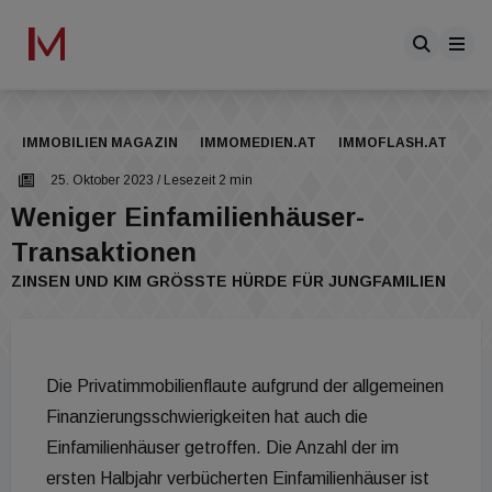
IMMOBILIEN MAGAZIN
IMMOMEDIEN.AT
IMMOFLASH.AT
25. Oktober 2023
/ Lesezeit 2 min
Weniger Einfamilienhäuser-
Transaktionen
ZINSEN UND KIM GRÖSSTE HÜRDE FÜR JUNGFAMILIEN
Die Privatimmobilienflaute aufgrund der allgemeinen
Finanzierungsschwierigkeiten hat auch die
Einfamilienhäuser getroffen. Die Anzahl der im
ersten Halbjahr verbücherten Einfamilienhäuser ist