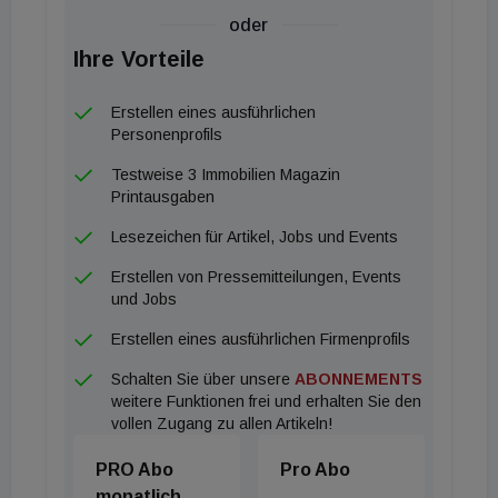
oder
Ihre Vorteile
Erstellen eines ausführlichen
Personenprofils
Testweise 3 Immobilien Magazin
Printausgaben
Lesezeichen für Artikel, Jobs und Events
Erstellen von Pressemitteilungen, Events
und Jobs
Erstellen eines ausführlichen Firmenprofils
Schalten Sie über unsere
ABONNEMENTS
weitere Funktionen frei und erhalten Sie den
vollen Zugang zu allen Artikeln!
PRO Abo
Pro Abo
monatlich