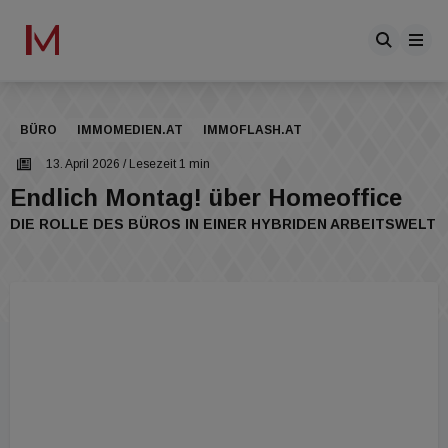
BÜRO
IMMOMEDIEN.AT
IMMOFLASH.AT
13. April 2026
/ Lesezeit 1 min
Endlich Montag! über Homeoffice
DIE ROLLE DES BÜROS IN EINER HYBRIDEN ARBEITSWELT