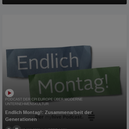
PODCAST
PODCAST DER CPI EUROPE ÜBER MODERNE
UNTERNEHMENSKULTUR
Endlich Montag!: Zusammenarbeit der
Generationen