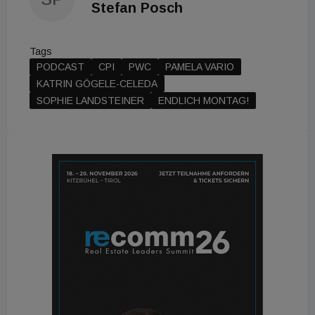
Stefan Posch
Tags
PODCAST
CPI
PWC
PAMELA VARIO
KATRIN GÖGELE-CELEDA
SOPHIE LANDSTEINER
ENDLICH MONTAG!