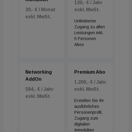
120,- € / Jahr
20,- € / Monat
exkl. MwSt.
exkl. MwSt.
Unlimitierter
Zugang zu allen
Leistungen inkl.
5 Personen
Abos
Networking
Premium Abo
AddOn
1.200,- € / Jahr
584,- € / Jahr
exkl. MwSt.
exkl. MwSt.
Erstellen Sie Ihr
ausführliches
Personenprofil,
Zugang zum
digitalen
Immobilien