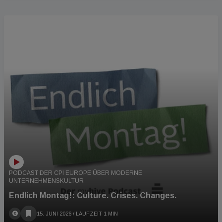
PODCAST
PODCAST DER CPI EUROPE ÜBER MODERNE
UNTERNEHMENSKULTUR
Endlich Montag!: Culture. Crises. Changes.
15. JUNI 2026
/ LAUFZEIT 1 MIN