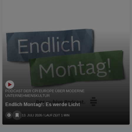
PODCAST
PODCAST DER CPI EUROPE ÜBER MODERNE
UNTERNEHMENSKULTUR
Endlich Montag!: Es werde Licht
13. JULI 2026
/ LAUFZEIT 1 MIN