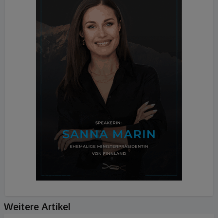
Weitere Artikel