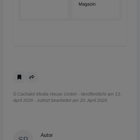
Magazin
© Cachalot Media House GmbH - Veröffentlicht am 13.
April 2026 - zuletzt bearbeitet am 20. April 2026
Autor
SP