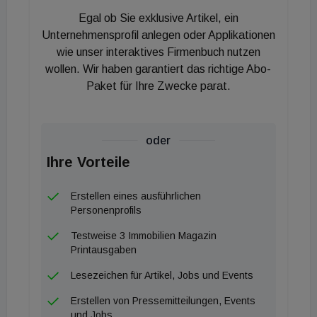
Egal ob Sie exklusive Artikel, ein
Unternehmensprofil anlegen oder Applikationen
wie unser interaktives Firmenbuch nutzen
wollen. Wir haben garantiert das richtige Abo-
Paket für Ihre Zwecke parat.
oder
Ihre Vorteile
Erstellen eines ausführlichen
Personenprofils
Testweise 3 Immobilien Magazin
Printausgaben
Lesezeichen für Artikel, Jobs und Events
Erstellen von Pressemitteilungen, Events
und Jobs