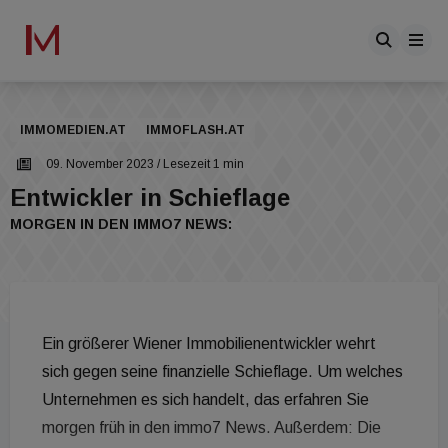
IMMOMEDIEN.AT
IMMOFLASH.AT
09. November 2023
/ Lesezeit 1 min
Entwickler in Schieflage
MORGEN IN DEN IMMO7 NEWS:
Ein größerer Wiener Immobilienentwickler wehrt
sich gegen seine finanzielle Schieflage. Um welches
Unternehmen es sich handelt, das erfahren Sie
morgen früh in den immo7 News. Außerdem: Die