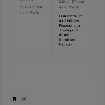
1.200,- € / Jahr
584,- € / Jahr
exkl. MwSt.
exkl. MwSt.
Erstellen Sie Ihr
ausführliches
Personenprofil,
Zugang zum
digitalen
Immobilien
Magazin