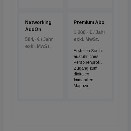
Networking
Premium Abo
AddOn
1.200,- € / Jahr
584,- € / Jahr
exkl. MwSt.
exkl. MwSt.
Erstellen Sie Ihr
ausführliches
Personenprofil,
Zugang zum
digitalen
Immobilien
Magazin