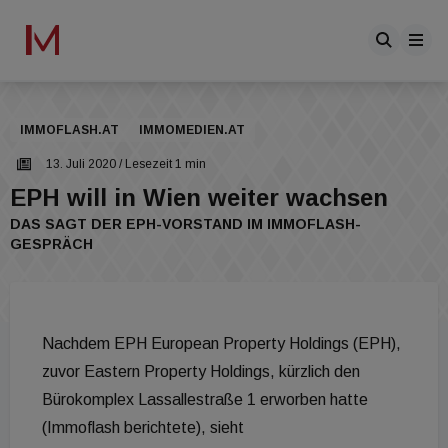
IMMOFLASH.AT
IMMOMEDIEN.AT
13. Juli 2020
/ Lesezeit 1 min
EPH will in Wien weiter wachsen
DAS SAGT DER EPH-VORSTAND IM IMMOFLASH-
GESPRÄCH
Nachdem EPH European Property Holdings (EPH),
zuvor Eastern Property Holdings, kürzlich den
Bürokomplex Lassallestraße 1 erworben hatte
(Immoflash berichtete), sieht