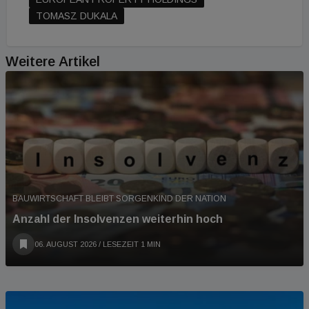
TOMASZ DUKALA
Weitere Artikel
BAUWIRTSCHAFT BLEIBT SORGENKIND DER NATION
Anzahl der Insolvenzen weiterhin hoch
06. AUGUST 2026
/ LESEZEIT 1 MIN