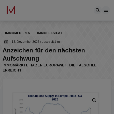
IMMOMEDIEN.AT
IMMOFLASH.AT
13. Dezember 2023
/ Lesezeit 1 min
Anzeichen für den nächsten
Aufschwung
IMMOMÄRKTE HABEN EUROPAWEIT DIE TALSOHLE
ERREICHT