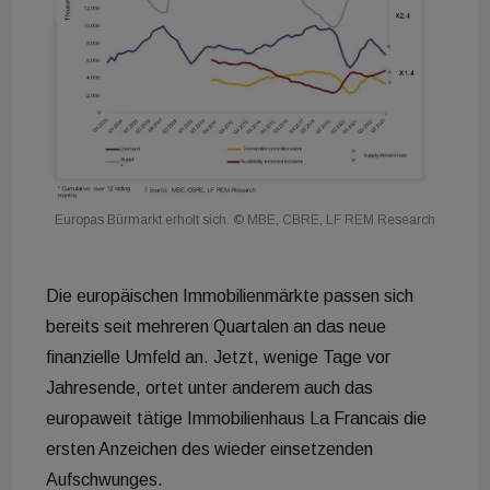
Europas Bürmarkt erholt sich.
© MBE, CBRE, LF REM Research
Die europäischen Immobilienmärkte passen sich
bereits seit mehreren Quartalen an das neue
finanzielle Umfeld an. Jetzt, wenige Tage vor
Jahresende, ortet unter anderem auch das
europaweit tätige Immobilienhaus La Francais die
ersten Anzeichen des wieder einsetzenden
Aufschwunges.