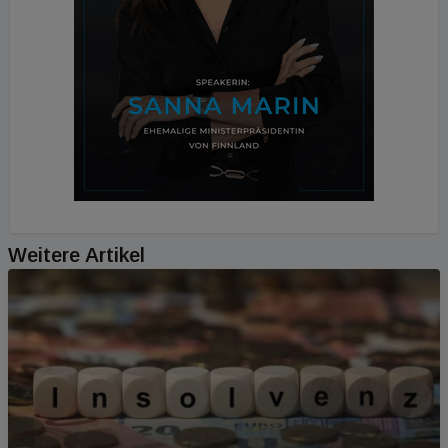
Weitere Artikel