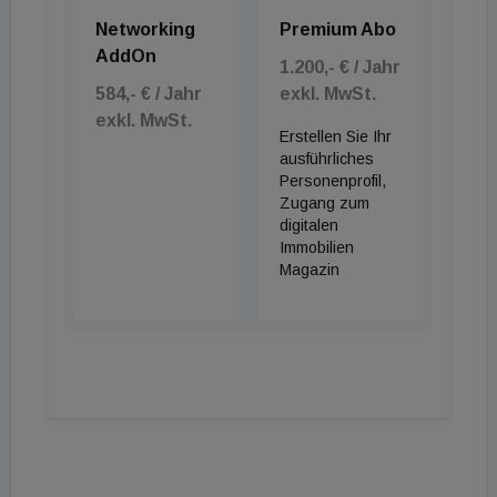
Networking
Premium Abo
AddOn
1.200,- € / Jahr
584,- € / Jahr
exkl. MwSt.
exkl. MwSt.
Erstellen Sie Ihr
ausführliches
Personenprofil,
Zugang zum
digitalen
Immobilien
Magazin