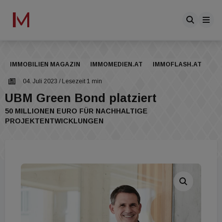
IMMOBILIEN MAGAZIN
IMMOMEDIEN.AT
IMMOFLASH.AT
04. Juli 2023
/ Lesezeit 1 min
UBM Green Bond platziert
50 MILLIONEN EURO FÜR NACHHALTIGE
PROJEKTENTWICKLUNGEN