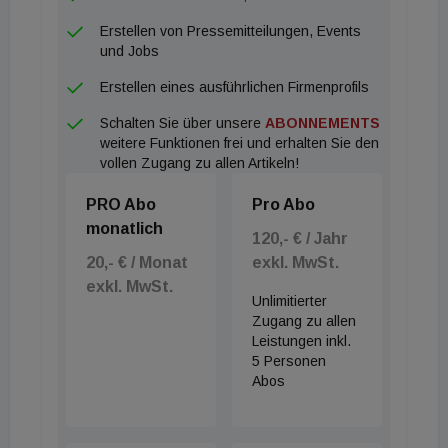
Erstellen von Pressemitteilungen, Events
und Jobs
Erstellen eines ausführlichen Firmenprofils
Schalten Sie über unsere
ABONNEMENTS
weitere Funktionen frei und erhalten Sie den
vollen Zugang zu allen Artikeln!
PRO Abo
Pro Abo
monatlich
120,- € / Jahr
20,- € / Monat
exkl. MwSt.
exkl. MwSt.
Unlimitierter
Zugang zu allen
Leistungen inkl.
5 Personen
Abos