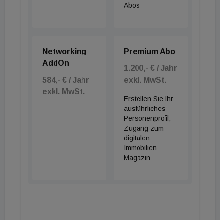
Abos
Networking
Premium Abo
AddOn
1.200,- € / Jahr
584,- € / Jahr
exkl. MwSt.
exkl. MwSt.
Erstellen Sie Ihr
ausführliches
Personenprofil,
Zugang zum
digitalen
Immobilien
Magazin