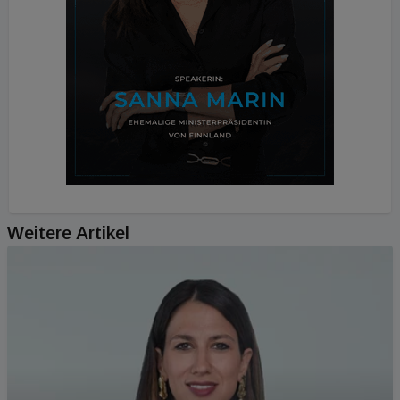
Weitere Artikel