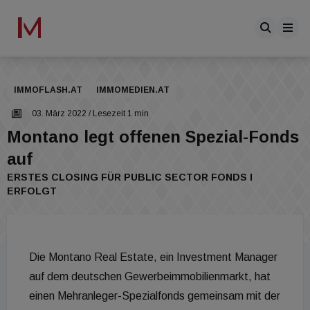
IMMOFLASH.AT
IMMOMEDIEN.AT
03. März 2022
/ Lesezeit 1 min
Montano legt offenen Spezial-Fonds
auf
ERSTES CLOSING FÜR PUBLIC SECTOR FONDS I
ERFOLGT
Die Montano Real Estate, ein Investment Manager
auf dem deutschen Gewerbeimmobilienmarkt, hat
einen Mehranleger-Spezialfonds gemeinsam mit der