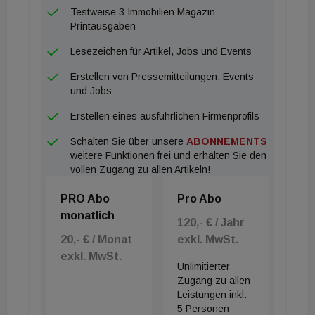
Testweise 3 Immobilien Magazin
Printausgaben
Lesezeichen für Artikel, Jobs und Events
Erstellen von Pressemitteilungen, Events
und Jobs
Erstellen eines ausführlichen Firmenprofils
Schalten Sie über unsere
ABONNEMENTS
weitere Funktionen frei und erhalten Sie den
vollen Zugang zu allen Artikeln!
PRO Abo
Pro Abo
monatlich
120,- € / Jahr
20,- € / Monat
exkl. MwSt.
exkl. MwSt.
Unlimitierter
Zugang zu allen
Leistungen inkl.
5 Personen