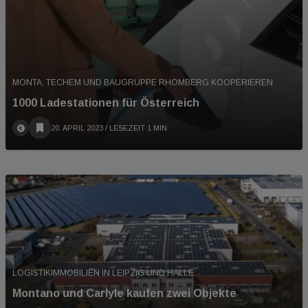
MONTA, TECHEM UND BAUGRUPPE RHOMBERG KOOPERIEREN
1000 Ladestationen für Österreich
20. APRIL 2023
/ LESEZEIT 1 MIN
LOGISTIKIMMOBILIEN IN LEIPZIG UND HALLE
Montano und Carlyle kaufen zwei Objekte