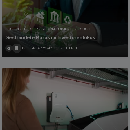
AUCH NICHT ESG-KONFORME OBJEKTE GESUCHT
Gestrandete Büros im Investorenfokus
15. FEBRUAR 2024
/ LESEZEIT 1 MIN