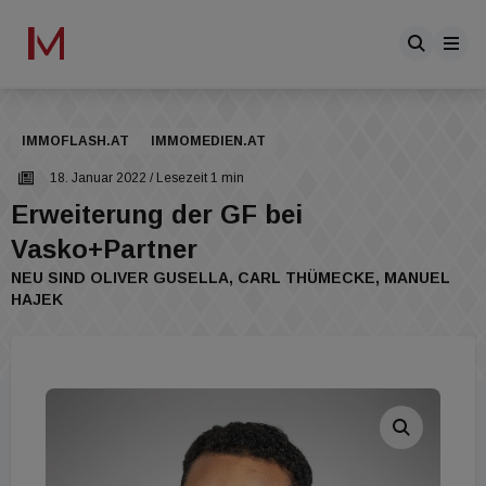
IMMOFLASH.AT
IMMOMEDIEN.AT
18. Januar 2022
/ Lesezeit 1 min
Erweiterung der GF bei
Vasko+Partner
NEU SIND OLIVER GUSELLA, CARL THÜMECKE, MANUEL
HAJEK