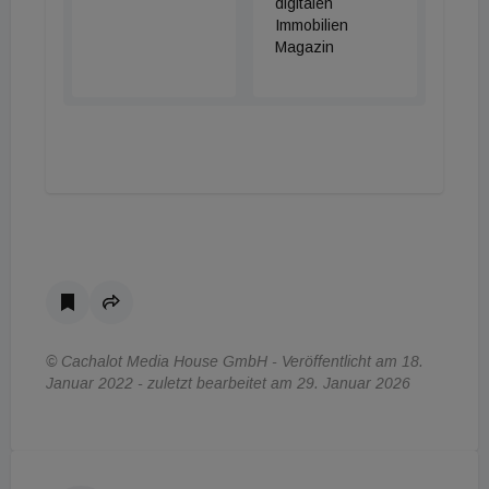
digitalen
Immobilien
Magazin
© Cachalot Media House GmbH - Veröffentlicht am 18.
Januar 2022 - zuletzt bearbeitet am 29. Januar 2026