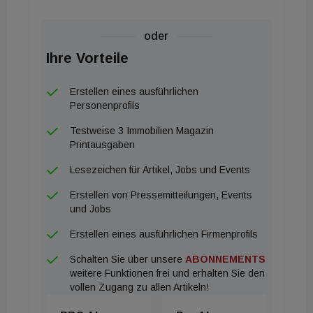
oder
Ihre Vorteile
Erstellen eines ausführlichen
Personenprofils
Testweise 3 Immobilien Magazin
Printausgaben
Lesezeichen für Artikel, Jobs und Events
Erstellen von Pressemitteilungen, Events
und Jobs
Erstellen eines ausführlichen Firmenprofils
Schalten Sie über unsere
ABONNEMENTS
weitere Funktionen frei und erhalten Sie den
vollen Zugang zu allen Artikeln!