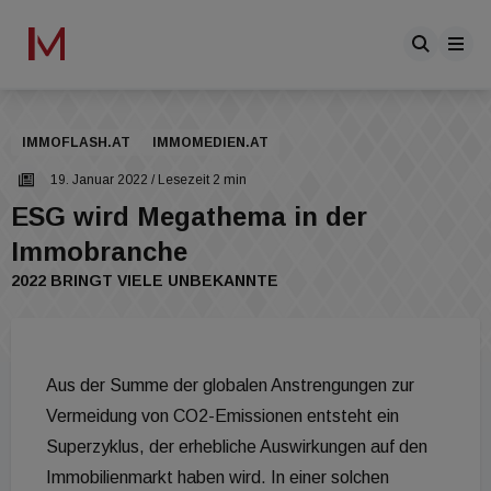
IMMOFLASH.AT
IMMOMEDIEN.AT
19. Januar 2022
/ Lesezeit 2 min
ESG wird Megathema in der
Immobranche
2022 BRINGT VIELE UNBEKANNTE
Aus der Summe der globalen Anstrengungen zur
Vermeidung von CO2-Emissionen entsteht ein
Superzyklus, der erhebliche Auswirkungen auf den
Immobilienmarkt haben wird. In einer solchen