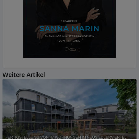
Weitere Artikel
FERTIGSTELLUNG VON 47 WOHNUNGEN IM NEUSIEDLERVIERTEL