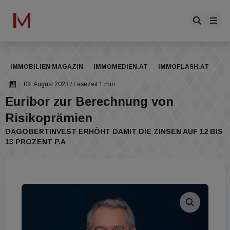
IMMOBILIEN MAGAZIN
IMMOMEDIEN.AT
IMMOFLASH.AT
08. August 2023
/ Lesezeit 1 min
Euribor zur Berechnung von
Risikoprämien
DAGOBERTINVEST ERHÖHT DAMIT DIE ZINSEN AUF 12 BIS
13 PROZENT P.A