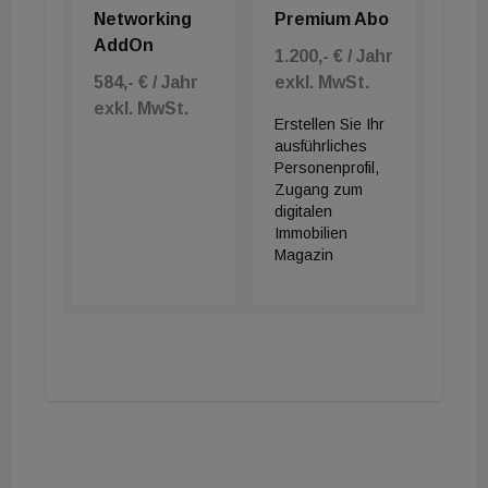
Networking
Premium Abo
AddOn
1.200,- € / Jahr
584,- € / Jahr
exkl. MwSt.
exkl. MwSt.
Erstellen Sie Ihr
ausführliches
Personenprofil,
Zugang zum
digitalen
Immobilien
Magazin