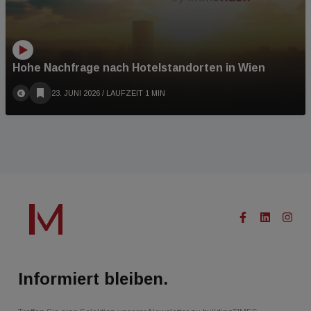
Hohe Nachfrage nach Hotelstandorten in Wien
23. JUNI 2026
/ LAUFZEIT 1 MIN
Informiert bleiben.