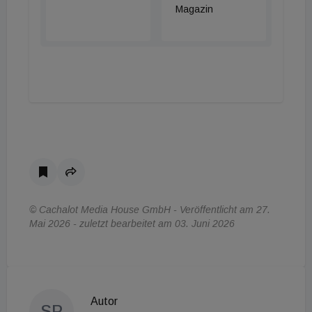
Magazin
© Cachalot Media House GmbH - Veröffentlicht am 27.
Mai 2026 - zuletzt bearbeitet am 03. Juni 2026
Autor
SP