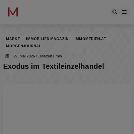
MARKT
IMMOBILIEN MAGAZIN
IMMOMEDIEN.AT
MORGENJOURNAL
27. Mai 2026
/ Lesezeit 1 min
Exodus im Textileinzelhandel