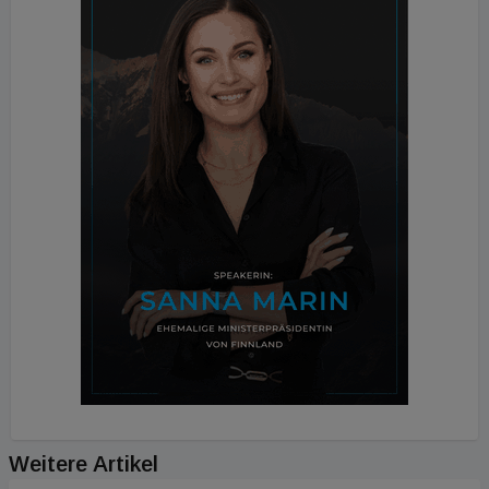
Weitere Artikel