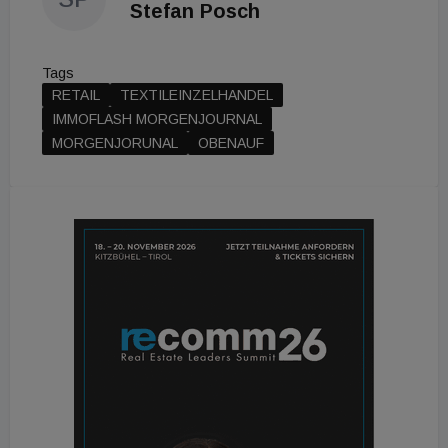
Stefan Posch
Tags
RETAIL
TEXTILEINZELHANDEL
IMMOFLASH MORGENJOURNAL
MORGENJORUNAL
OBENAUF