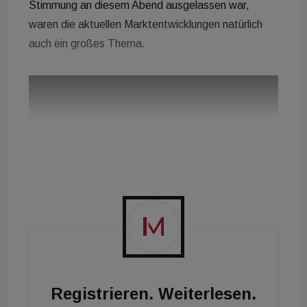
Stimmung an diesem Abend ausgelassen war,
waren die aktuellen Marktentwicklungen natürlich
auch ein großes Thema.
Registrieren. Weiterlesen.