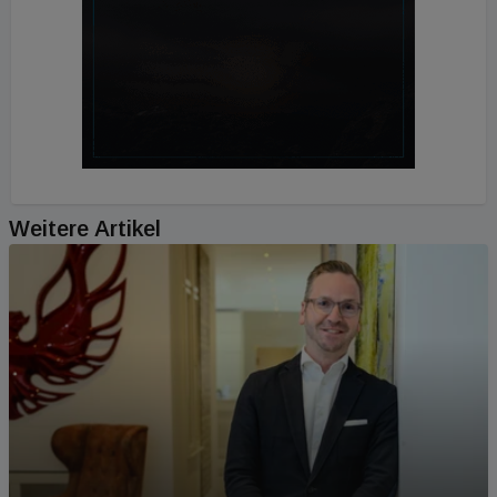
Weitere Artikel