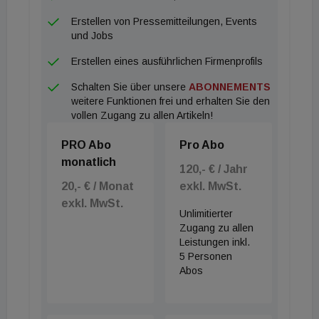
Erstellen von Pressemitteilungen, Events
und Jobs
Erstellen eines ausführlichen Firmenprofils
Schalten Sie über unsere
ABONNEMENTS
weitere Funktionen frei und erhalten Sie den
vollen Zugang zu allen Artikeln!
PRO Abo
Pro Abo
monatlich
120,- € / Jahr
20,- € / Monat
exkl. MwSt.
exkl. MwSt.
Unlimitierter
Zugang zu allen
Leistungen inkl.
5 Personen
Abos