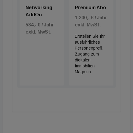
Networking
Premium Abo
AddOn
1.200,- € / Jahr
584,- € / Jahr
exkl. MwSt.
exkl. MwSt.
Erstellen Sie Ihr
ausführliches
Personenprofil,
Zugang zum
digitalen
Immobilien
Magazin