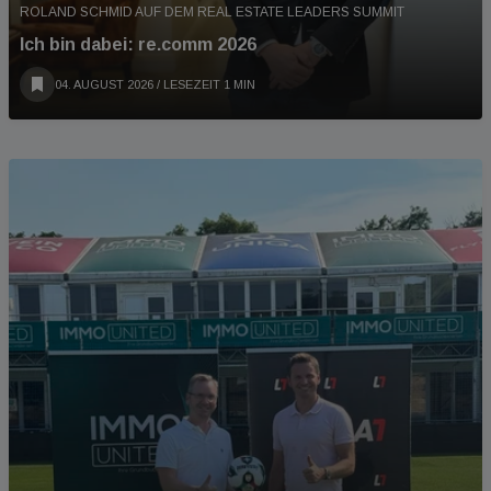
ROLAND SCHMID AUF DEM REAL ESTATE LEADERS SUMMIT
Ich bin dabei: re.comm 2026
04. AUGUST 2026
/ LESEZEIT 1 MIN