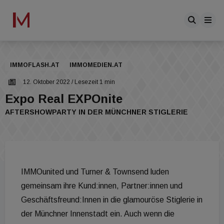
IMMOFLASH.AT
IMMOMEDIEN.AT
12. Oktober 2022
/ Lesezeit 1 min
Expo Real EXPOnite
AFTERSHOWPARTY IN DER MÜNCHNER STIGLERIE
IMMOunited und Turner & Townsend luden
gemeinsam ihre Kund:innen, Partner:innen und
Geschäftsfreund:Innen in die glamouröse Stiglerie in
der Münchner Innenstadt ein. Auch wenn die