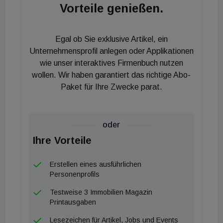
Vorteile genießen.
Egal ob Sie exklusive Artikel, ein
Unternehmensprofil anlegen oder Applikationen
wie unser interaktives Firmenbuch nutzen
wollen. Wir haben garantiert das richtige Abo-
Paket für Ihre Zwecke parat.
oder
Ihre Vorteile
Erstellen eines ausführlichen
Personenprofils
Testweise 3 Immobilien Magazin
Printausgaben
Lesezeichen für Artikel, Jobs und Events