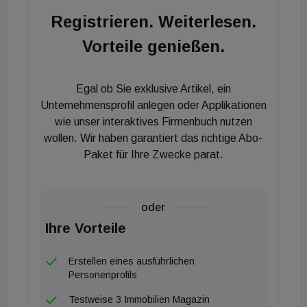
Registrieren. Weiterlesen.
Vorteile genießen.
Egal ob Sie exklusive Artikel, ein
Unternehmensprofil anlegen oder Applikationen
wie unser interaktives Firmenbuch nutzen
wollen. Wir haben garantiert das richtige Abo-
Paket für Ihre Zwecke parat.
oder
Ihre Vorteile
Erstellen eines ausführlichen
Personenprofils
Testweise 3 Immobilien Magazin