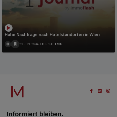
Hohe Nachfrage nach Hotelstandorten in Wien
23. JUNI 2026
/ LAUFZEIT 1 MIN
Informiert bleiben.