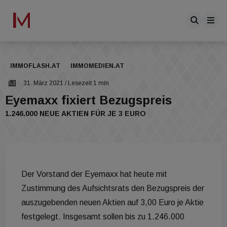
IMMOFLASH.AT
IMMOMEDIEN.AT
31. März 2021
/ Lesezeit 1 min
Eyemaxx fixiert Bezugspreis
1.246.000 NEUE AKTIEN FÜR JE 3 EURO
Der Vorstand der Eyemaxx hat heute mit
Zustimmung des Aufsichtsrats den Bezugspreis der
auszugebenden neuen Aktien auf 3,00 Euro je Aktie
festgelegt. Insgesamt sollen bis zu 1.246.000