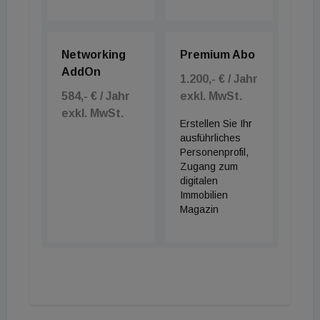
Networking
Premium Abo
AddOn
1.200,- € / Jahr
584,- € / Jahr
exkl. MwSt.
exkl. MwSt.
Erstellen Sie Ihr
ausführliches
Personenprofil,
Zugang zum
digitalen
Immobilien
Magazin