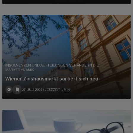
INSOLVENZEN UND AUFTEILUNGEN VERÄNDERN DIE
MARKTDYNAMIK
Wiener Zinshausmarkt sortiert sich neu
27. JULI 2026
/ LESEZEIT 1 MIN