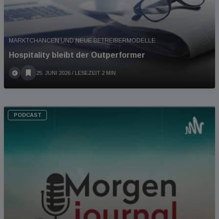
MARKTCHANCEN UND NEUE BETREIBERMODELLE
Hospitality bleibt der Outperformer
25. JUNI 2026
/ LESEZEIT 2 MIN
PODCAST