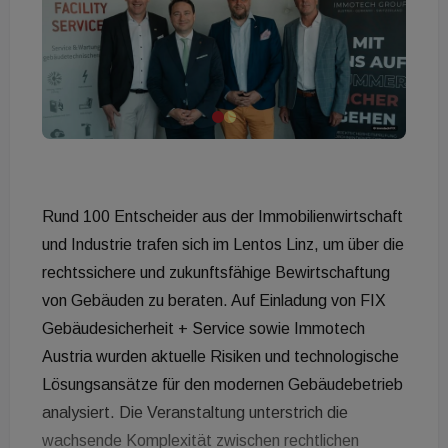
Rund 100 Entscheider aus der Immobilienwirtschaft
und Industrie trafen sich im Lentos Linz, um über die
rechtssichere und zukunftsfähige Bewirtschaftung
von Gebäuden zu beraten. Auf Einladung von FIX
Gebäudesicherheit + Service sowie Immotech
Austria wurden aktuelle Risiken und technologische
Lösungsansätze für den modernen Gebäudebetrieb
analysiert. Die Veranstaltung unterstrich die
wachsende Komplexität zwischen rechtlichen