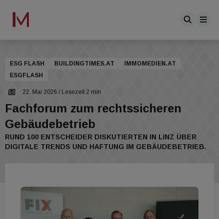
ESG FLASH
BUILDINGTIMES.AT
IMMOMEDIEN.AT
ESGFLASH
22. Mai 2026
/ Lesezeit 2 min
Fachforum zum rechtssicheren
Gebäudebetrieb
RUND 100 ENTSCHEIDER DISKUTIERTEN IN LINZ ÜBER
DIGITALE TRENDS UND HAFTUNG IM GEBÄUDEBETRIEB.