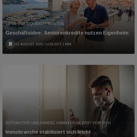
WEGE ZUR LIQUIDITÄT IM ALTER
Geschäftsidee: Seniorenkredite nutzen Eigenheim
03. AUGUST 2026
/ LESEZEIT 1 MIN
AUTOMOTIVE UND HANDEL HABEN KRISE ERST VOR SICH
Immobranche stabilisiert sich leicht