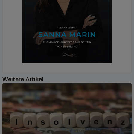
Weitere Artikel