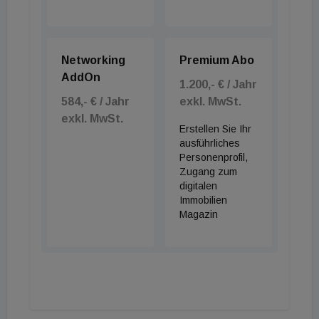
Networking
Premium Abo
AddOn
1.200,- € / Jahr
584,- € / Jahr
exkl. MwSt.
exkl. MwSt.
Erstellen Sie Ihr
ausführliches
Personenprofil,
Zugang zum
digitalen
Immobilien
Magazin