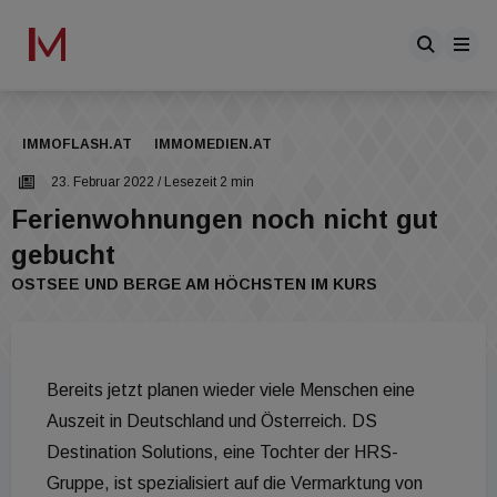
IMMOFLASH.AT
IMMOMEDIEN.AT
23. Februar 2022
/ Lesezeit 2 min
Ferienwohnungen noch nicht gut
gebucht
OSTSEE UND BERGE AM HÖCHSTEN IM KURS
Bereits jetzt planen wieder viele Menschen eine
Auszeit in Deutschland und Österreich. DS
Destination Solutions, eine Tochter der HRS-
Gruppe, ist spezialisiert auf die Vermarktung von