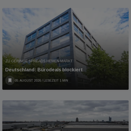
ZU GERINGE SPREADS HEMEN MARKT
Deutschland: Bürodeals blockiert
05. AUGUST 2026
/ LESEZEIT 1 MIN