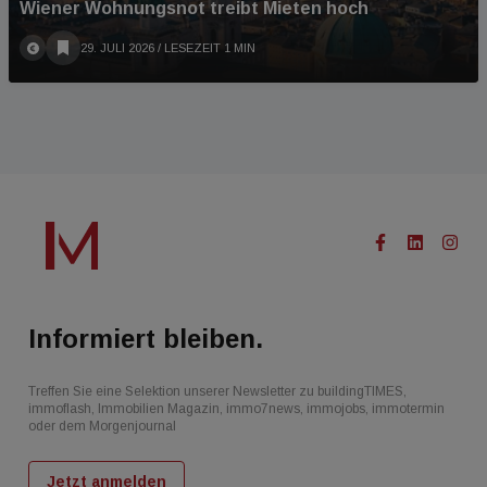
Wiener Wohnungsnot treibt Mieten hoch
29. JULI 2026
/ LESEZEIT 1 MIN
Informiert bleiben.
Treffen Sie eine Selektion unserer Newsletter zu buildingTIMES,
immoflash, Immobilien Magazin, immo7news, immojobs, immotermin
oder dem Morgenjournal
Jetzt anmelden