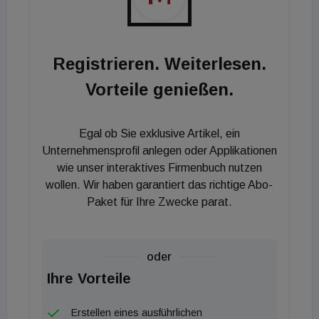
Registrieren. Weiterlesen.
Vorteile genießen.
Egal ob Sie exklusive Artikel, ein
Unternehmensprofil anlegen oder Applikationen
wie unser interaktives Firmenbuch nutzen
wollen. Wir haben garantiert das richtige Abo-
Paket für Ihre Zwecke parat.
oder
Ihre Vorteile
Erstellen eines ausführlichen