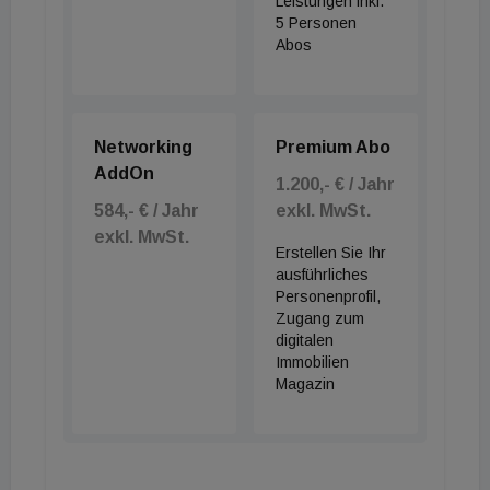
Leistungen inkl.
5 Personen
Abos
Networking
Premium Abo
AddOn
1.200,- € / Jahr
584,- € / Jahr
exkl. MwSt.
exkl. MwSt.
Erstellen Sie Ihr
ausführliches
Personenprofil,
Zugang zum
digitalen
Immobilien
Magazin