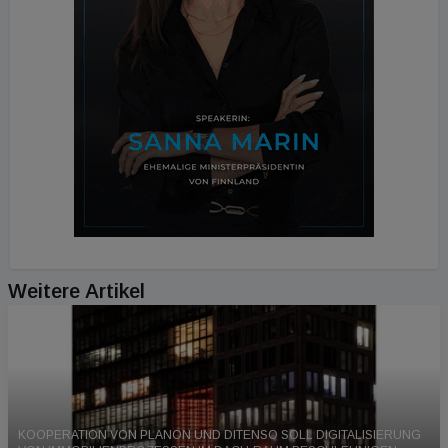
Weitere Artikel
KOOPERATION VON PLANON UND DITENSO SOLL DIGITALISIERUNG