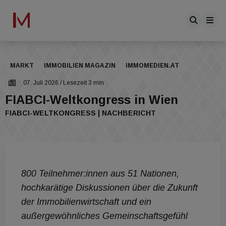
MARKT
IMMOBILIEN MAGAZIN
IMMOMEDIEN.AT
07. Juli 2026
/ Lesezeit 3 min
FIABCI-Weltkongress in Wien
FIABCI-WELTKONGRESS | NACHBERICHT
800 Teilnehmer:innen aus 51 Nationen,
hochkarätige Diskussionen über die Zukunft
der Immobilienwirtschaft und ein
außergewöhnliches Gemeinschaftsgefühl