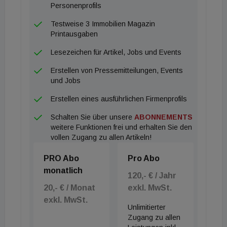
Personenprofils
Testweise 3 Immobilien Magazin
Printausgaben
Lesezeichen für Artikel, Jobs und Events
Erstellen von Pressemitteilungen, Events
und Jobs
Erstellen eines ausführlichen Firmenprofils
Schalten Sie über unsere
ABONNEMENTS
weitere Funktionen frei und erhalten Sie den
vollen Zugang zu allen Artikeln!
PRO Abo
Pro Abo
monatlich
120,- € / Jahr
20,- € / Monat
exkl. MwSt.
exkl. MwSt.
Unlimitierter
Zugang zu allen