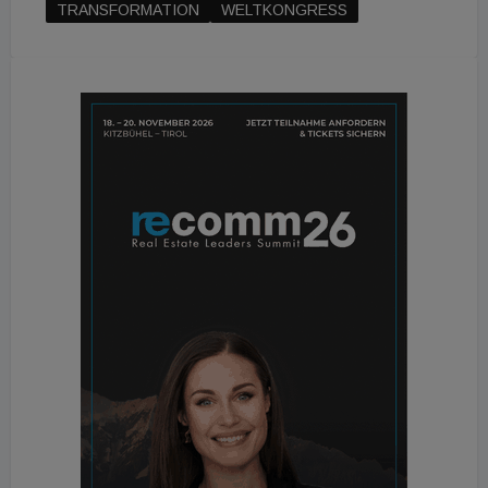
TRANSFORMATION
WELTKONGRESS