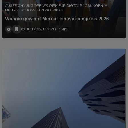
AUSZEICHNUNG DER WK WIEN FÜR DIGITALE LÖSUNGEN IM
MEHRGESCHOSSIGEN WOHNBAU
Wohnio gewinnt Mercur Innovationspreis 2026
09. JULI 2026
/ LESEZEIT 1 MIN