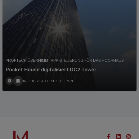
PROPTECH ÜBERNIMMT APP-STEUERUNG FÜR DAS HOCHHAUS
Pocket House digitalisiert DC2 Tower
07. JULI 2026
/ LESEZEIT 1 MIN