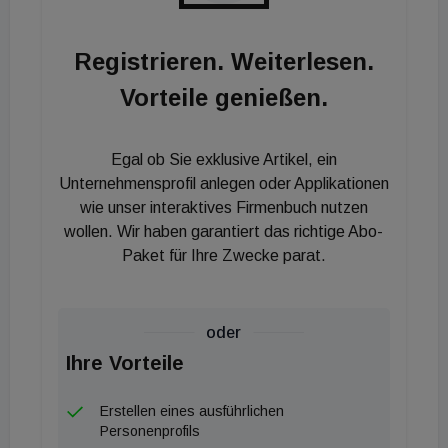
Registrieren. Weiterlesen.
Vorteile genießen.
Egal ob Sie exklusive Artikel, ein
Unternehmensprofil anlegen oder Applikationen
wie unser interaktives Firmenbuch nutzen
wollen. Wir haben garantiert das richtige Abo-
Paket für Ihre Zwecke parat.
oder
Ihre Vorteile
Erstellen eines ausführlichen
Personenprofils