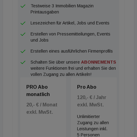
Testweise 3 Immobilien Magazin
Printausgaben
Lesezeichen für Artikel, Jobs und Events
Erstellen von Pressemitteilungen, Events
und Jobs
Erstellen eines ausführlichen Firmenprofils
Schalten Sie über unsere
ABONNEMENTS
weitere Funktionen frei und erhalten Sie den
vollen Zugang zu allen Artikeln!
PRO Abo
Pro Abo
monatlich
120,- € / Jahr
20,- € / Monat
exkl. MwSt.
exkl. MwSt.
Unlimitierter
Zugang zu allen
Leistungen inkl.
5 Personen