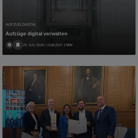
AUFZUG DIGITAL
Aufzüge digital verwalten
23. JULI 2026
/ LESEZEIT 2 MIN