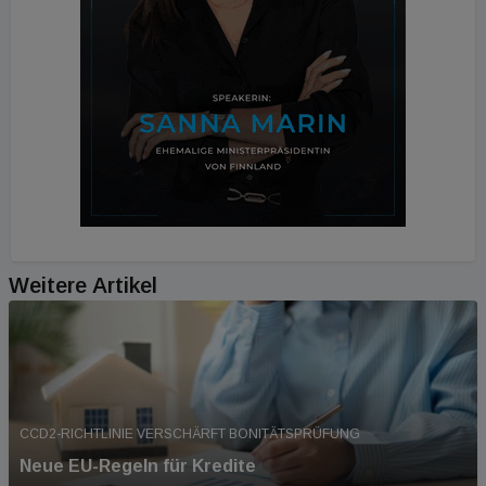
Weitere Artikel
CCD2-RICHTLINIE VERSCHÄRFT BONITÄTSPRÜFUNG
Neue EU-Regeln für Kredite