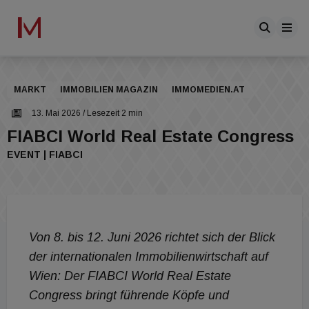
MARKT
IMMOBILIEN MAGAZIN
IMMOMEDIEN.AT
13. Mai 2026
/ Lesezeit 2 min
FIABCI World Real Estate Congress
EVENT | FIABCI
Von 8. bis 12. Juni 2026 richtet sich der Blick
der internationalen Immobilienwirtschaft auf
Wien: Der FIABCI World Real Estate
Congress bringt führende Köpfe und