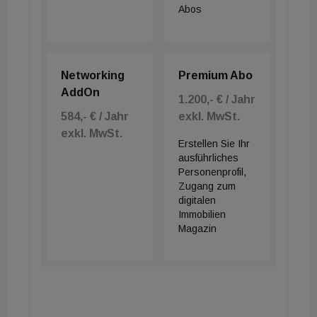
Abos
Networking
Premium Abo
AddOn
1.200,- € / Jahr
584,- € / Jahr
exkl. MwSt.
exkl. MwSt.
Erstellen Sie Ihr
ausführliches
Personenprofil,
Zugang zum
digitalen
Immobilien
Magazin