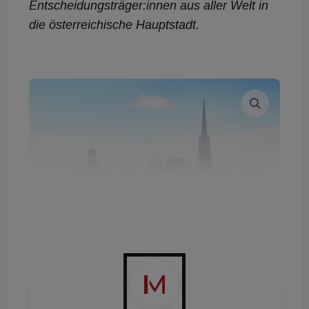
Entscheidungsträger:innen aus aller Welt in
die österreichische Hauptstadt.
Wien
© Adobe Stock