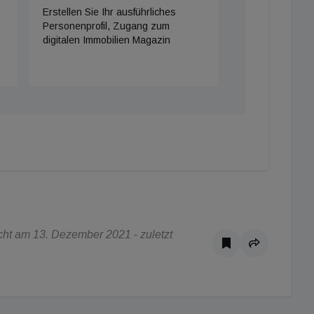
Erstellen Sie Ihr ausführliches
Personenprofil, Zugang zum
digitalen Immobilien Magazin
ht am 13. Dezember 2021 - zuletzt