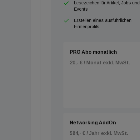
Lesezeichen für Artikel, Jobs und
Events
Erstellen eines ausführlichen
Firmenprofils
PRO Abo monatlich
20,- € / Monat exkl. MwSt.
Networking AddOn
584,- € / Jahr exkl. MwSt.