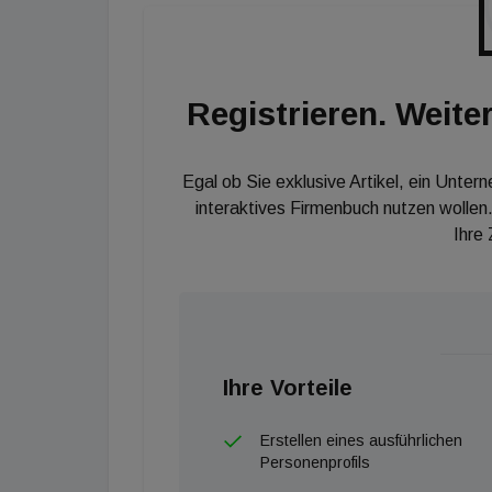
einen Überblick über Finanzierungsanfragen u
Registrieren. Weiter
Egal ob Sie exklusive Artikel, ein Unter
interaktives Firmenbuch nutzen wollen.
Ihre
Ihre Vorteile
Erstellen eines ausführlichen
Personenprofils