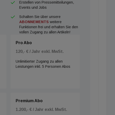
Erstellen von Pressemitteilungen,
Events und Jobs
Schalten Sie über unsere
ABONNEMENTS
weitere
Funktionen frei und erhalten Sie den
vollen Zugang zu allen Artikeln!
Pro Abo
120,- € / Jahr exkl. MwSt.
Unlimitierter Zugang zu allen
Leistungen inkl. 5 Personen Abos
Premium Abo
1.200,- € / Jahr exkl. MwSt.