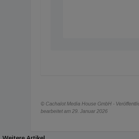
© Cachalot Media House GmbH - Veröffentlic
bearbeitet am 29. Januar 2026
Weitere Artikel