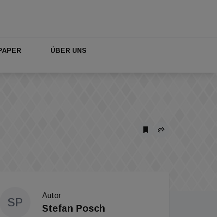
PAPER
ÜBER UNS
Autor
SP
Stefan Posch