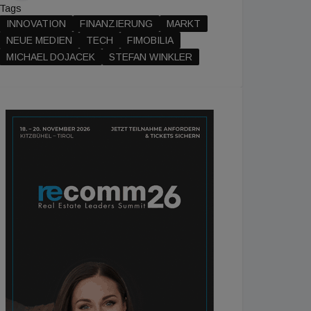
Tags
INNOVATION
FINANZIERUNG
MARKT
NEUE MEDIEN
TECH
FIMOBILIA
MICHAEL DOJACEK
STEFAN WINKLER