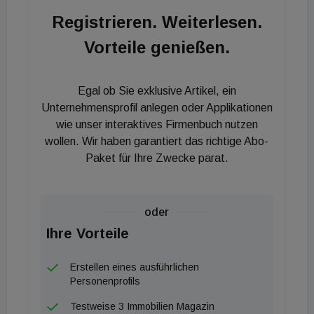
Registrieren. Weiterlesen.
Vorteile genießen.
Egal ob Sie exklusive Artikel, ein
Unternehmensprofil anlegen oder Applikationen
wie unser interaktives Firmenbuch nutzen
wollen. Wir haben garantiert das richtige Abo-
Paket für Ihre Zwecke parat.
oder
Ihre Vorteile
Erstellen eines ausführlichen
Personenprofils
Testweise 3 Immobilien Magazin