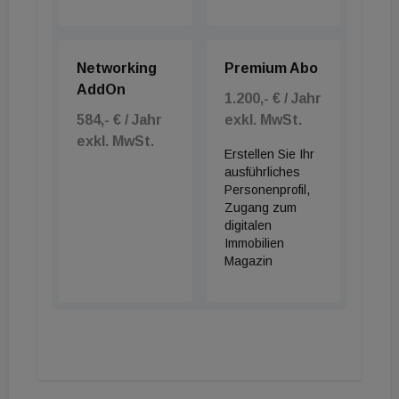
Networking
Premium Abo
AddOn
1.200,- € / Jahr
584,- € / Jahr
exkl. MwSt.
exkl. MwSt.
Erstellen Sie Ihr
ausführliches
Personenprofil,
Zugang zum
digitalen
Immobilien
Magazin