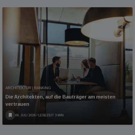
ARCHITEKTUR | RANKING
Die Architekten, auf die Bauträger am meisten
vertrauen
06. JULI 2026
/ LESEZEIT 3 MIN