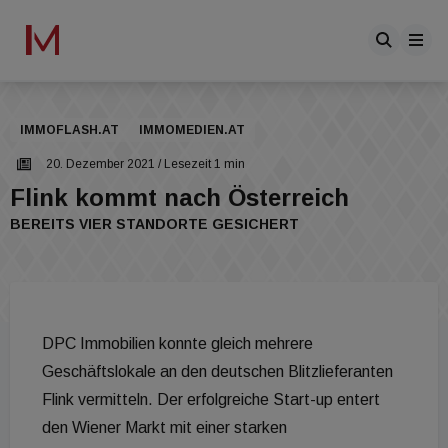
IMMOFLASH.AT
IMMOMEDIEN.AT
20. Dezember 2021
/ Lesezeit 1 min
Flink kommt nach Österreich
BEREITS VIER STANDORTE GESICHERT
DPC Immobilien konnte gleich mehrere
Geschäftslokale an den deutschen Blitzlieferanten
Flink vermitteln. Der erfolgreiche Start-up entert
den Wiener Markt mit einer starken