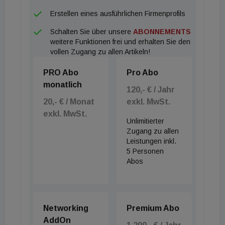
Erstellen eines ausführlichen Firmenprofils
Schalten Sie über unsere
ABONNEMENTS
weitere Funktionen frei und erhalten Sie den
vollen Zugang zu allen Artikeln!
PRO Abo
Pro Abo
monatlich
120,- € / Jahr
20,- € / Monat
exkl. MwSt.
exkl. MwSt.
Unlimitierter
Zugang zu allen
Leistungen inkl.
5 Personen
Abos
Networking
Premium Abo
AddOn