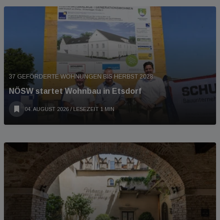
37 GEFÖRDERTE WOHNUNGEN BIS HERBST 2028
NÖSW startet Wohnbau in Etsdorf
04. AUGUST 2026
/ LESEZEIT 1 MIN