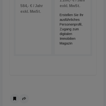
1.200,- € / Jahr
584,- € / Jahr
exkl. MwSt.
exkl. MwSt.
Erstellen Sie Ihr
ausführliches
Personenprofil,
Zugang zum
digitalen
Immobilien
Magazin