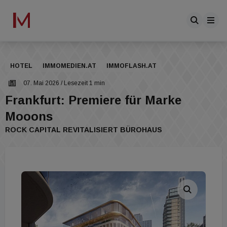
HOTEL
IMMOMEDIEN.AT
IMMOFLASH.AT
07. Mai 2026
/ Lesezeit 1 min
Frankfurt: Premiere für Marke
Mooons
ROCK CAPITAL REVITALISIERT BÜROHAUS