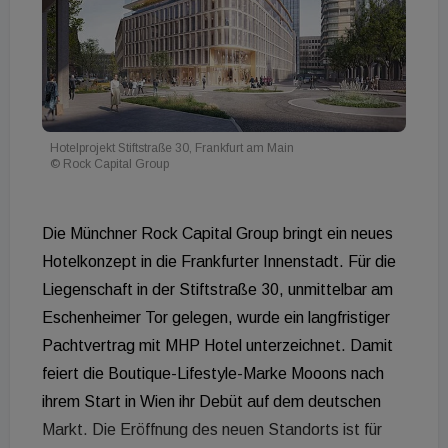
Hotelprojekt Stiftstraße 30, Frankfurt am Main
© Rock Capital Group
Die Münchner Rock Capital Group bringt ein neues
Hotelkonzept in die Frankfurter Innenstadt. Für die
Liegenschaft in der Stiftstraße 30, unmittelbar am
Eschenheimer Tor gelegen, wurde ein langfristiger
Pachtvertrag mit MHP Hotel unterzeichnet
. Damit
feiert die Boutique-Lifestyle-Marke Mooons nach
ihrem Start in Wien ihr Debüt auf dem deutschen
Markt
. Die Eröffnung des neuen Standorts ist für