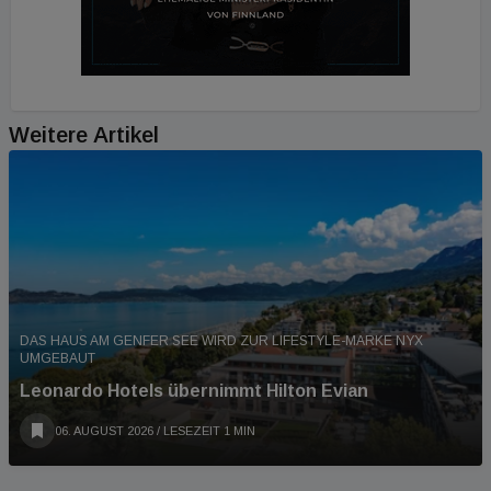
Weitere Artikel
DAS HAUS AM GENFER SEE WIRD ZUR LIFESTYLE-MARKE NYX
UMGEBAUT
Leonardo Hotels übernimmt Hilton Evian
06. AUGUST 2026
/ LESEZEIT 1 MIN