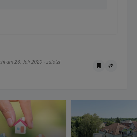
t am 23. Juli 2020 - zuletzt