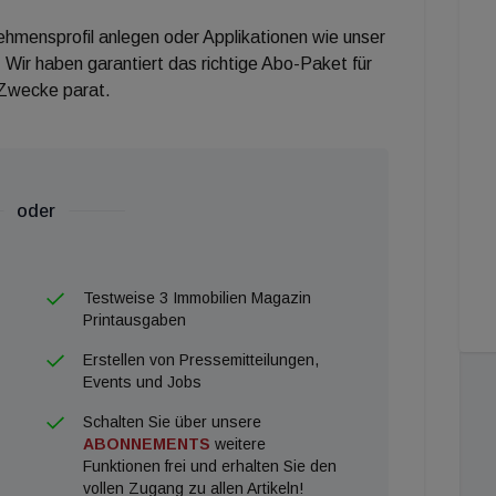
nehmensprofil anlegen oder Applikationen wie unser
 Wir haben garantiert das richtige Abo-Paket für
 Zwecke parat.
oder
Testweise 3 Immobilien Magazin
Printausgaben
Erstellen von Pressemitteilungen,
Events und Jobs
Schalten Sie über unsere
ABONNEMENTS
weitere
Funktionen frei und erhalten Sie den
vollen Zugang zu allen Artikeln!