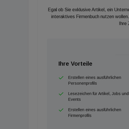
Egal ob Sie exklusive Artikel, ein Unter
interaktives Firmenbuch nutzen wollen.
Ihre
Ihre Vorteile
Erstellen eines ausführlichen
Personenprofils
Lesezeichen für Artikel, Jobs und
Events
Erstellen eines ausführlichen
Firmenprofils