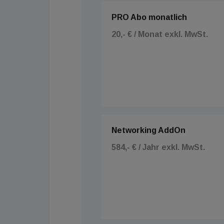
PRO Abo monatlich
20,- € / Monat exkl. MwSt.
Networking AddOn
584,- € / Jahr exkl. MwSt.