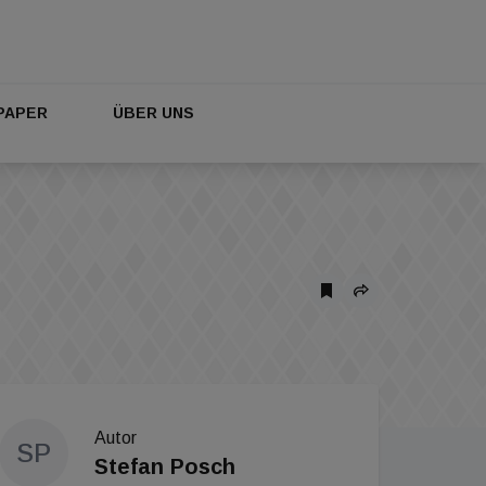
PAPER
ÜBER UNS
Autor
SP
Stefan Posch