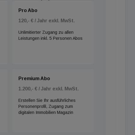
Pro Abo
120,- € / Jahr exkl. MwSt.
Unlimitierter Zugang zu allen
Leistungen inkl. 5 Personen Abos
Premium Abo
1.200,- € / Jahr exkl. MwSt.
Erstellen Sie Ihr ausführliches
Personenprofil, Zugang zum
digitalen Immobilien Magazin