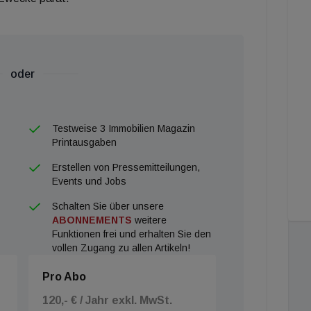
oder
Testweise 3 Immobilien Magazin
Printausgaben
Erstellen von Pressemitteilungen,
Events und Jobs
Schalten Sie über unsere
ABONNEMENTS
weitere
Funktionen frei und erhalten Sie den
vollen Zugang zu allen Artikeln!
Pro Abo
120,- € / Jahr exkl. MwSt.