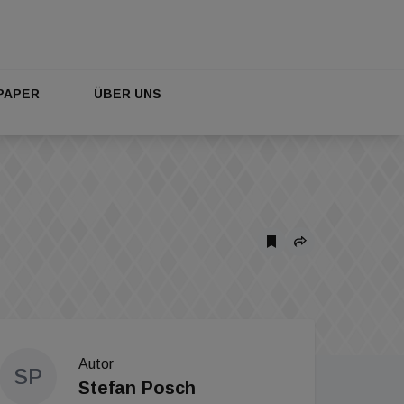
PAPER
ÜBER UNS
Autor
SP
Stefan Posch