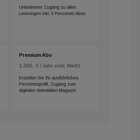
Unlimitierter Zugang zu allen
Leistungen inkl. 5 Personen Abos
Premium Abo
1.200,- € / Jahr exkl. MwSt.
Erstellen Sie Ihr ausführliches
Personenprofil, Zugang zum
digitalen Immobilien Magazin