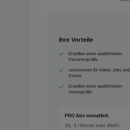
Ihre Vorteile
Erstellen eines ausführlichen
Personenprofils
Lesezeichen für Artikel, Jobs und
Events
Erstellen eines ausführlichen
Firmenprofils
PRO Abo monatlich
20,- € / Monat exkl. MwSt.