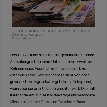
Es sollte auf die gebührenrechtlichen Auswirkungen bei Asset
Deals geachtet werden.
© stock.adobe.com
Das BFG hat kürzlich über die gebührenrechtlichen
Auswirkungen bei einem Unternehmenserwerb im
Rahmen eines Asset Deals entschieden. Das
österreichische Gebührengesetz sieht vor, dass
gewisse Rechtsgeschäfte gebührenpflichtig sind,
wenn über sie eine Urkunde errichtet wird. Dies trifft
unter anderem auf Bestandverträge (insbesondere
Mietverträge über Büro- und Geschäftsräume