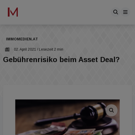
IMMOMEDIEN.AT
02. April 2021
/ Lesezeit 2 min
Gebührenrisiko beim Asset Deal?