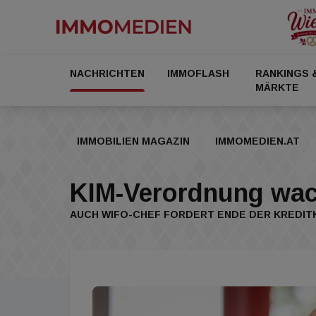
NACHRICHTEN
IMMOFLASH
RANKINGS 
MÄRKTE
IMMOBILIEN MAGAZIN
IMMOMEDIEN.AT
KIM-Verordnung wac
AUCH WIFO-CHEF FORDERT ENDE DER KREDI