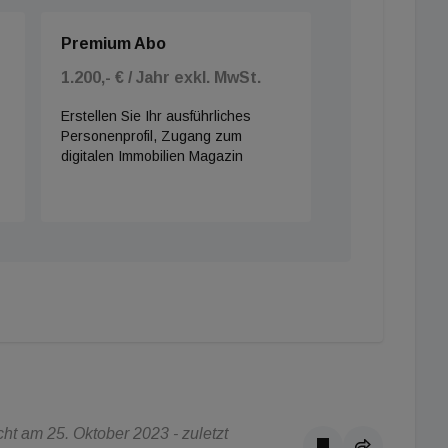
Premium Abo
1.200,- € / Jahr exkl. MwSt.
Erstellen Sie Ihr ausführliches
Personenprofil, Zugang zum
digitalen Immobilien Magazin
t am 25. Oktober 2023 - zuletzt