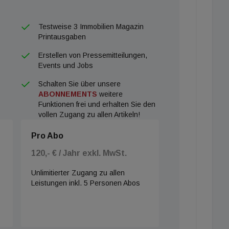
Testweise 3 Immobilien Magazin
Printausgaben
Erstellen von Pressemitteilungen,
Events und Jobs
Schalten Sie über unsere
ABONNEMENTS
weitere
Funktionen frei und erhalten Sie den
vollen Zugang zu allen Artikeln!
Pro Abo
120,- € / Jahr exkl. MwSt.
Unlimitierter Zugang zu allen
Leistungen inkl. 5 Personen Abos