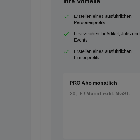
Ihre Vorteile
Erstellen eines ausführlichen
Personenprofils
Lesezeichen für Artikel, Jobs und
Events
Erstellen eines ausführlichen
Firmenprofils
PRO Abo monatlich
20,- € / Monat exkl. MwSt.