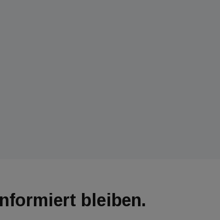
Informiert bleiben.