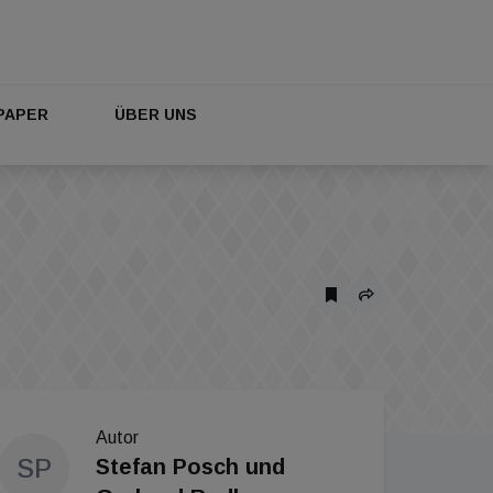
PAPER
ÜBER UNS
Autor
SP
Stefan Posch und