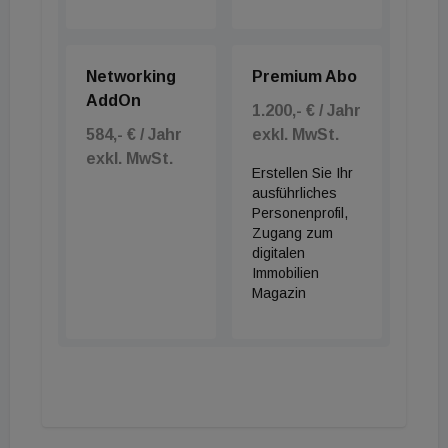
Networking
Premium Abo
AddOn
1.200,- € / Jahr
584,- € / Jahr
exkl. MwSt.
exkl. MwSt.
Erstellen Sie Ihr
ausführliches
Personenprofil,
Zugang zum
digitalen
Immobilien
Magazin