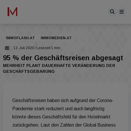
IMMOFLASH.AT
IMMOMEDIEN.AT
13. Juli 2020
/ Lesezeit 1 min
95 % der Geschäftsreisen abgesagt
MEHRHEIT PLANT DAUERHAFTE VERÄNDERUNG DER
GESCHÄFTSGEBARUNG
Geschäftsreisen haben sich aufgrund der Corona-
Pandemie stark reduziert und auch langfristig
könnte dieses Geschäftsfeld für den Hotelmarkt
zurückgehen. Laut den Zahlen der Global Business