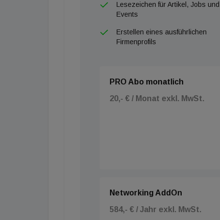
Lesezeichen für Artikel, Jobs und
Events
Erstellen eines ausführlichen
Firmenprofils
PRO Abo monatlich
20,- € / Monat exkl. MwSt.
Networking AddOn
584,- € / Jahr exkl. MwSt.