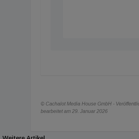
© Cachalot Media House GmbH - Veröffentlic
bearbeitet am 29. Januar 2026
Weitere Artikel