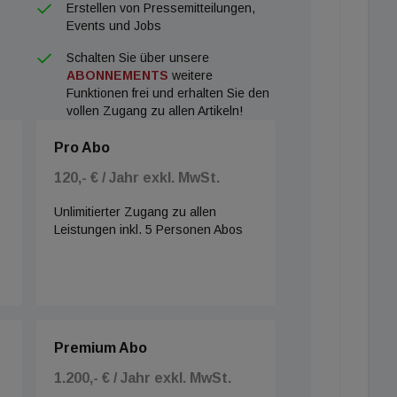
Erstellen von Pressemitteilungen,
Events und Jobs
Schalten Sie über unsere
ABONNEMENTS
weitere
Funktionen frei und erhalten Sie den
vollen Zugang zu allen Artikeln!
Pro Abo
120,- € / Jahr exkl. MwSt.
Unlimitierter Zugang zu allen
Leistungen inkl. 5 Personen Abos
Premium Abo
1.200,- € / Jahr exkl. MwSt.