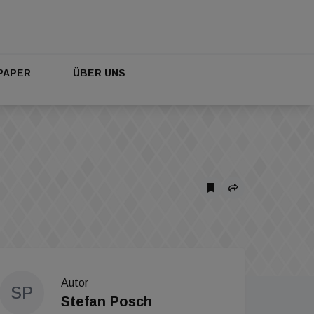
PAPER
ÜBER UNS
Autor
SP
Stefan Posch