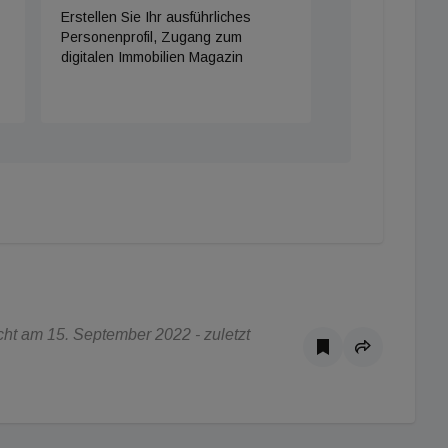
Erstellen Sie Ihr ausführliches
Personenprofil, Zugang zum
digitalen Immobilien Magazin
ht am 15. September 2022 - zuletzt