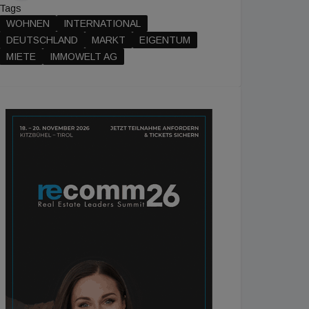
Tags
WOHNEN
INTERNATIONAL
DEUTSCHLAND
MARKT
EIGENTUM
MIETE
IMMOWELT AG