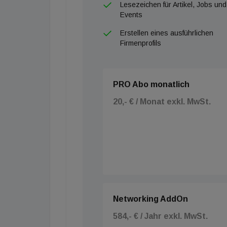
Lesezeichen für Artikel, Jobs und
Events
Erstellen eines ausführlichen
Firmenprofils
PRO Abo monatlich
20,- € / Monat exkl. MwSt.
Networking AddOn
584,- € / Jahr exkl. MwSt.