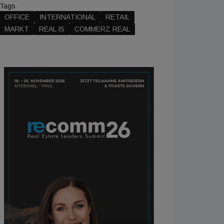
Tags
OFFICE
INTERNATIONAL
RETAIL
MARKT
REAL IS
COMMERZ REAL