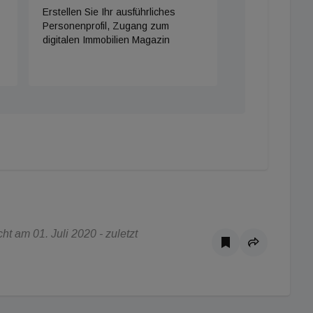
Erstellen Sie Ihr ausführliches
Personenprofil, Zugang zum
digitalen Immobilien Magazin
t am 01. Juli 2020 - zuletzt