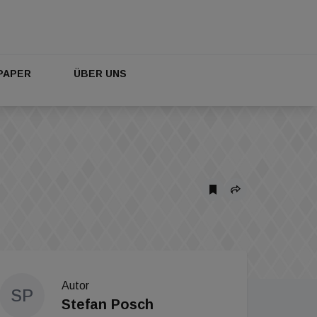
PAPER
ÜBER UNS
Autor
SP
Stefan Posch