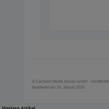
© Cachalot Media House GmbH - Veröffentlich
bearbeitet am 29. Januar 2026
Weitere Artikel