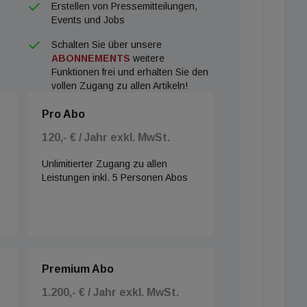
Erstellen von Pressemitteilungen,
Events und Jobs
Schalten Sie über unsere
ABONNEMENTS
weitere
Funktionen frei und erhalten Sie den
vollen Zugang zu allen Artikeln!
Pro Abo
120,- € / Jahr exkl. MwSt.
Unlimitierter Zugang zu allen
Leistungen inkl. 5 Personen Abos
Premium Abo
1.200,- € / Jahr exkl. MwSt.