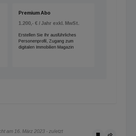
Premium Abo
1.200,- € / Jahr exkl. MwSt.
Erstellen Sie Ihr ausführliches
Personenprofil, Zugang zum
digitalen Immobilien Magazin
ht am 16. März 2023 - zuletzt