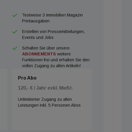
Testweise 3 Immobilien Magazin
Printausgaben
Erstellen von Pressemitteilungen,
Events und Jobs
Schalten Sie über unsere
ABONNEMENTS
weitere
Funktionen frei und erhalten Sie den
vollen Zugang zu allen Artikeln!
Pro Abo
120,- € / Jahr exkl. MwSt.
Unlimitierter Zugang zu allen
Leistungen inkl. 5 Personen Abos