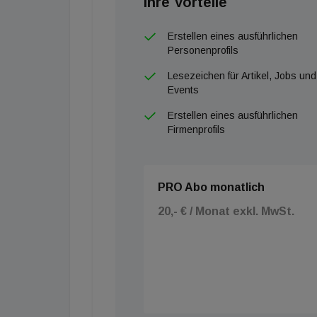
Ihre Vorteile
Erstellen eines ausführlichen
Personenprofils
Lesezeichen für Artikel, Jobs und
Events
Erstellen eines ausführlichen
Firmenprofils
PRO Abo monatlich
20,- € / Monat exkl. MwSt.