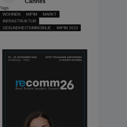
Cannes
Tags
WOHNEN
MIPIM
MARKT
INFRASTRUKTUR
GESUNDHEITSIMMOBILIE
MIPIM 2023