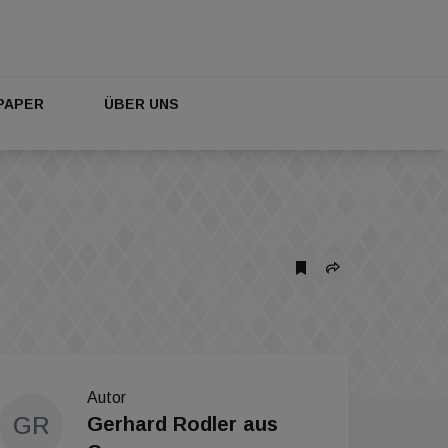
PAPER
ÜBER UNS
Autor
GR
Gerhard Rodler aus