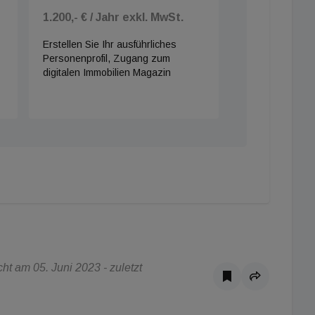
1.200,- € / Jahr exkl. MwSt.
Erstellen Sie Ihr ausführliches
Personenprofil, Zugang zum
digitalen Immobilien Magazin
t am 05. Juni 2023 - zuletzt