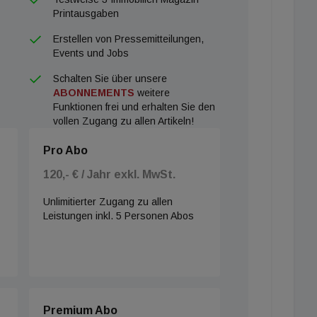
Printausgaben
Erstellen von Pressemitteilungen,
Events und Jobs
Schalten Sie über unsere
ABONNEMENTS
weitere
Funktionen frei und erhalten Sie den
vollen Zugang zu allen Artikeln!
Pro Abo
120,- € / Jahr exkl. MwSt.
Unlimitierter Zugang zu allen
Leistungen inkl. 5 Personen Abos
Premium Abo