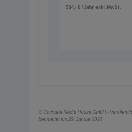
584,- € / Jahr exkl. MwSt.
© Cachalot Media House GmbH - Veröffentlich
bearbeitet am 29. Januar 2026