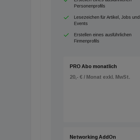
Personenprofils
Lesezeichen für Artikel, Jobs und
Events
Erstellen eines ausführlichen
Firmenprofils
PRO Abo monatlich
20,- € / Monat exkl. MwSt.
Networking AddOn