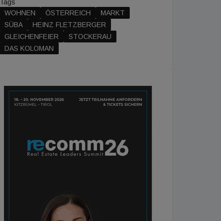
Tags
WOHNEN
ÖSTERREICH
MARKT
SÜBA
HEINZ FLETZBERGER
GLEICHENFEIER
STOCKERAU
DAS KOLOMAN