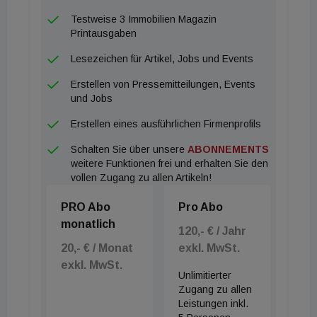
Testweise 3 Immobilien Magazin
Printausgaben
Lesezeichen für Artikel, Jobs und Events
Erstellen von Pressemitteilungen, Events
und Jobs
Erstellen eines ausführlichen Firmenprofils
Schalten Sie über unsere
ABONNEMENTS
weitere Funktionen frei und erhalten Sie den
vollen Zugang zu allen Artikeln!
PRO Abo
Pro Abo
monatlich
120,- € / Jahr
20,- € / Monat
exkl. MwSt.
exkl. MwSt.
Unlimitierter
Zugang zu allen
Leistungen inkl.