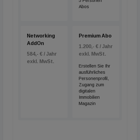
5 Personen
Abos
Networking
Premium Abo
AddOn
1.200,- € / Jahr
584,- € / Jahr
exkl. MwSt.
exkl. MwSt.
Erstellen Sie Ihr
ausführliches
Personenprofil,
Zugang zum
digitalen
Immobilien
Magazin