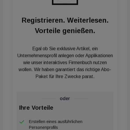
Registrieren. Weiterlesen.
Vorteile genießen.
Egal ob Sie exklusive Artikel, ein
Unternehmensprofil anlegen oder Applikationen
wie unser interaktives Firmenbuch nutzen
wollen. Wir haben garantiert das richtige Abo-
Paket für Ihre Zwecke parat.
oder
Ihre Vorteile
Erstellen eines ausführlichen
Personenprofils