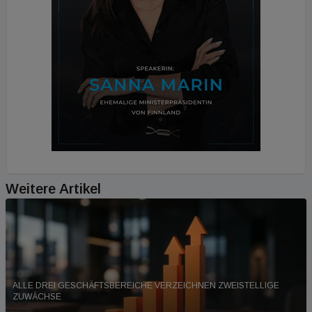
Weitere Artikel
ALLE DREI GESCHÄFTSBEREICHE VERZEICHNEN ZWEISTELLIGE
ZUWÄCHSE