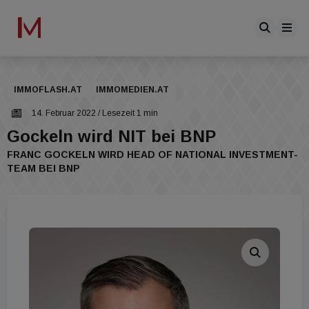
IMMOFLASH.AT
IMMOMEDIEN.AT
14. Februar 2022
/ Lesezeit 1 min
Gockeln wird NIT bei BNP
FRANC GOCKELN WIRD HEAD OF NATIONAL INVESTMENT-
TEAM BEI BNP