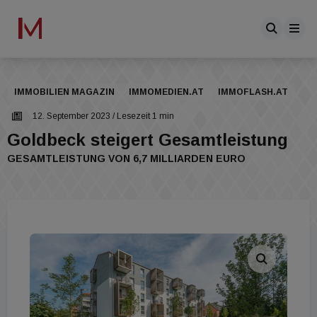
IMMOBILIEN MAGAZIN
IMMOMEDIEN.AT
IMMOFLASH.AT
12. September 2023
/ Lesezeit 1 min
Goldbeck steigert Gesamtleistung
GESAMTLEISTUNG VON 6,7 MILLIARDEN EURO