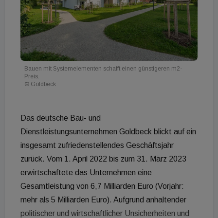
Bauen mit Systemelementen schafft einen günstigeren m2-
Preis.
© Goldbeck
Das deutsche Bau- und
Dienstleistungsunternehmen Goldbeck blickt auf ein
insgesamt zufriedenstellendes Geschäftsjahr
zurück. Vom 1. April 2022 bis zum 31. März 2023
erwirtschaftete das Unternehmen eine
Gesamtleistung von 6,7 Milliarden Euro (Vorjahr:
mehr als 5 Milliarden Euro). Aufgrund anhaltender
politischer und wirtschaftlicher Unsicherheiten und