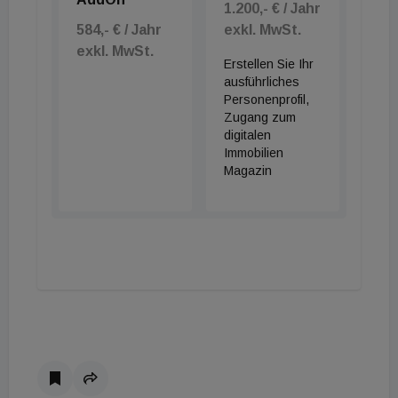
1.200,- € / Jahr
584,- € / Jahr
exkl. MwSt.
exkl. MwSt.
Erstellen Sie Ihr
ausführliches
Personenprofil,
Zugang zum
digitalen
Immobilien
Magazin