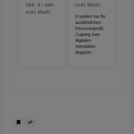
584,- € / Jahr
exkl. MwSt.
exkl. MwSt.
Erstellen Sie Ihr
ausführliches
Personenprofil,
Zugang zum
digitalen
Immobilien
Magazin