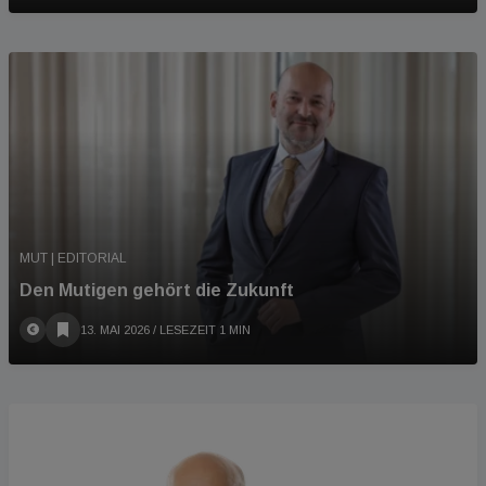
MUT | EDITORIAL
Den Mutigen gehört die Zukunft
13. MAI 2026
/ LESEZEIT 1 MIN