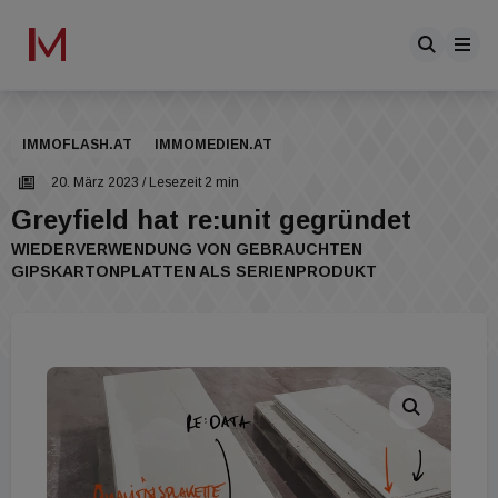
IMMOFLASH.AT
IMMOMEDIEN.AT
20. März 2023
/ Lesezeit 2 min
Greyfield hat re:unit gegründet
WIEDERVERWENDUNG VON GEBRAUCHTEN
GIPSKARTONPLATTEN ALS SERIENPRODUKT