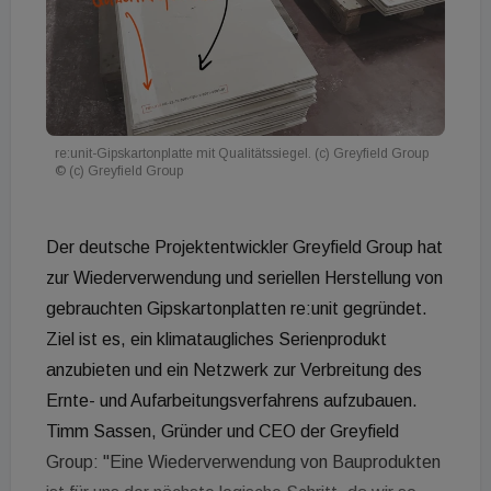
re:unit-Gipskartonplatte mit Qualitätssiegel. (c) Greyfield Group
© (c) Greyfield Group
Der deutsche Projektentwickler Greyfield Group hat
zur Wiederverwendung und seriellen Herstellung von
gebrauchten Gipskartonplatten re:unit gegründet.
Ziel ist es, ein klimataugliches Serienprodukt
anzubieten und ein Netzwerk zur Verbreitung des
Ernte- und Aufarbeitungsverfahrens aufzubauen.
Timm Sassen, Gründer und CEO der Greyfield
Group: "Eine Wiederverwendung von Bauprodukten