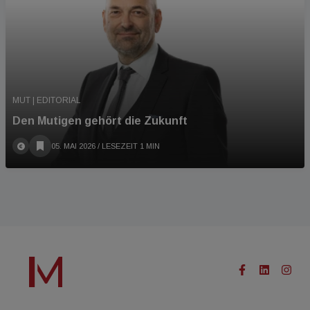
MUT | EDITORIAL
Den Mutigen gehört die Zukunft
05. MAI 2026
/ LESEZEIT 1 MIN