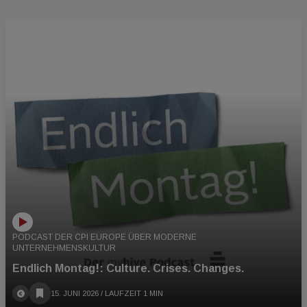
PODCAST
PODCAST DER CPI EUROPE ÜBER MODERNE
UNTERNEHMENSKULTUR
Endlich Montag!: Culture. Crises. Changes.
15. JUNI 2026
/ LAUFZEIT 1 MIN