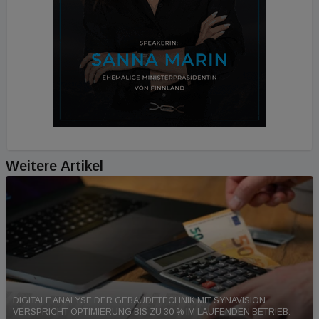
Weitere Artikel
DIGITALE ANALYSE DER GEBÄUDETECHNIK MIT SYNAVISION
VERSPRICHT OPTIMIERUNG BIS ZU 30 % IM LAUFENDEN BETRIEB.