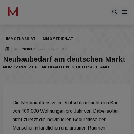
IMMOFLASH.AT
IMMOMEDIEN.AT
01. Februar 2022
/ Lesezeit 1 min
Neubaubedarf am deutschen Markt
NUR 32 PROZENT NEUBAUTEN IN DEUTSCHLAND
Die Neubauoffensive in Deutschland sieht den Bau
von 400.000 Wohnungen pro Jahr vor. Dabei sollen
nicht zuletzt die individuellen Bedürfnisse der
Menschen in ländlichen und urbanen Räumen