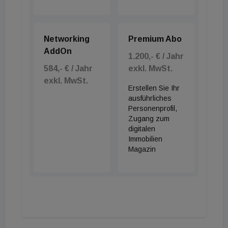
Networking
Premium Abo
AddOn
1.200,- € / Jahr
584,- € / Jahr
exkl. MwSt.
exkl. MwSt.
Erstellen Sie Ihr
ausführliches
Personenprofil,
Zugang zum
digitalen
Immobilien
Magazin