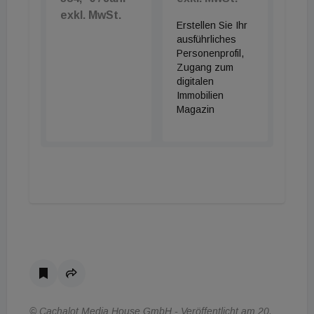
exkl. MwSt.
Erstellen Sie Ihr
ausführliches
Personenprofil,
Zugang zum
digitalen
Immobilien
Magazin
© Cachalot Media House GmbH - Veröffentlicht am 20.