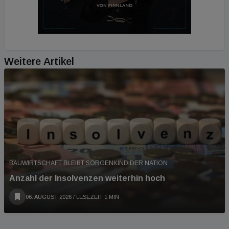
Weitere Artikel
BAUWIRTSCHAFT BLEIBT SORGENKIND DER NATION
Anzahl der Insolvenzen weiterhin hoch
06. AUGUST 2026
/ LESEZEIT 1 MIN