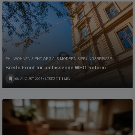
EHL WOHNEN SIEHT WEG ALS MODERNISIERUNGSBREMSE
Breite Front für umfassende WEG-Reform
06. AUGUST 2026
/ LESEZEIT 1 MIN