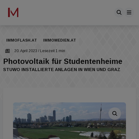
IMMOFLASH.AT
IMMOMEDIEN.AT
20. April 2023
/ Lesezeit 1 min
Photovoltaik für Studentenheime
STUWO INSTALLIERTE ANLAGEN IN WIEN UND GRAZ