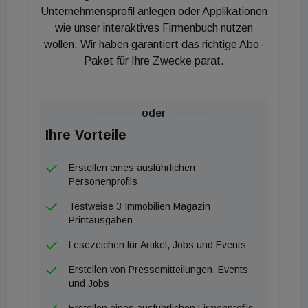
Unternehmensprofil anlegen oder Applikationen
wie unser interaktives Firmenbuch nutzen
wollen. Wir haben garantiert das richtige Abo-
Paket für Ihre Zwecke parat.
oder
Ihre Vorteile
Erstellen eines ausführlichen
Personenprofils
Testweise 3 Immobilien Magazin
Printausgaben
Lesezeichen für Artikel, Jobs und Events
Erstellen von Pressemitteilungen, Events
und Jobs
Erstellen eines ausführlichen Firmenprofils