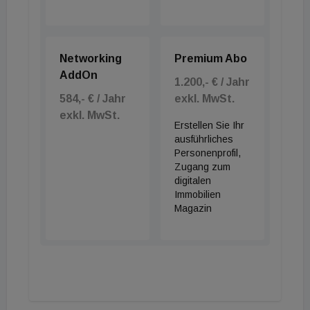
Networking
Premium Abo
AddOn
1.200,- € / Jahr
584,- € / Jahr
exkl. MwSt.
exkl. MwSt.
Erstellen Sie Ihr
ausführliches
Personenprofil,
Zugang zum
digitalen
Immobilien
Magazin