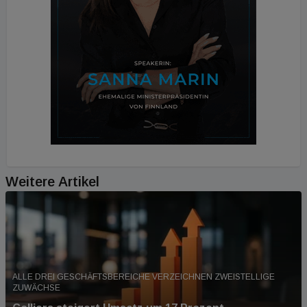
Weitere Artikel
ALLE DREI GESCHÄFTSBEREICHE VERZEICHNEN ZWEISTELLIGE
ZUWÄCHSE