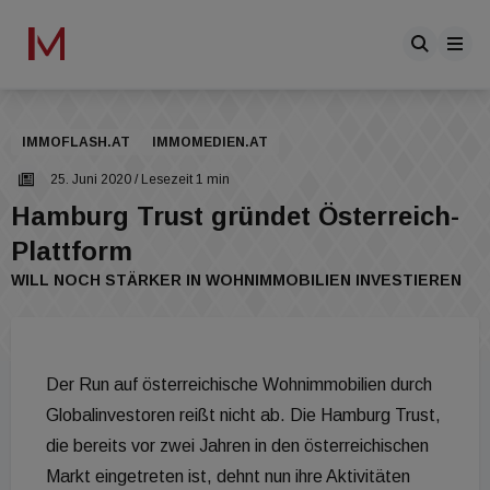
IMMOFLASH.AT
IMMOMEDIEN.AT
25. Juni 2020
/ Lesezeit 1 min
Hamburg Trust gründet Österreich-
Plattform
WILL NOCH STÄRKER IN WOHNIMMOBILIEN INVESTIEREN
Der Run auf österreichische Wohnimmobilien durch
Globalinvestoren reißt nicht ab. Die Hamburg Trust,
die bereits vor zwei Jahren in den österreichischen
Markt eingetreten ist, dehnt nun ihre Aktivitäten