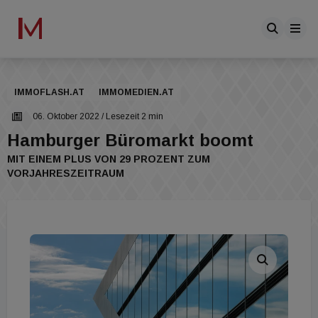
IMMOFLASH.AT
IMMOMEDIEN.AT
06. Oktober 2022
/ Lesezeit 2 min
Hamburger Büromarkt boomt
MIT EINEM PLUS VON 29 PROZENT ZUM
VORJAHRESZEITRAUM