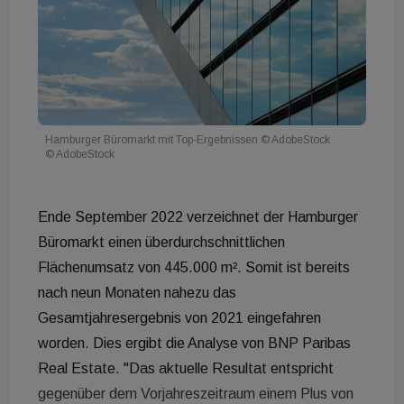
Hamburger Büromarkt mit Top-Ergebnissen © AdobeStock
© AdobeStock
Ende September 2022 verzeichnet der Hamburger
Büromarkt einen überdurchschnittlichen
Flächenumsatz von 445.000 m². Somit ist bereits
nach neun Monaten nahezu das
Gesamtjahresergebnis von 2021 eingefahren
worden. Dies ergibt die Analyse von BNP Paribas
Real Estate. "Das aktuelle Resultat entspricht
gegenüber dem Vorjahreszeitraum einem Plus von