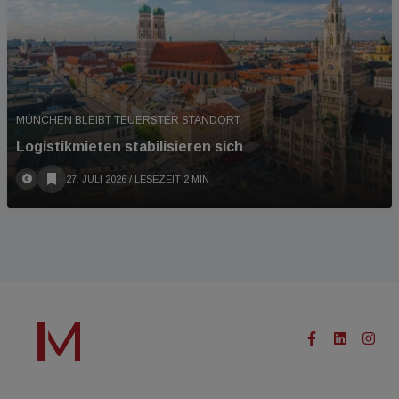
MÜNCHEN BLEIBT TEUERSTER STANDORT
Logistikmieten stabilisieren sich
27. JULI 2026
/ LESEZEIT 2 MIN