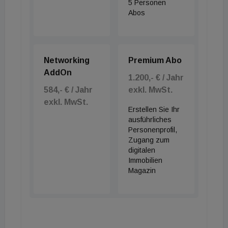
5 Personen
Abos
Networking
Premium Abo
AddOn
1.200,- € / Jahr
584,- € / Jahr
exkl. MwSt.
exkl. MwSt.
Erstellen Sie Ihr
ausführliches
Personenprofil,
Zugang zum
digitalen
Immobilien
Magazin