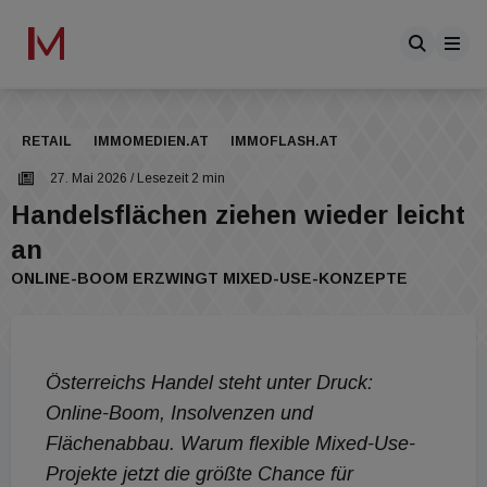
RETAIL
IMMOMEDIEN.AT
IMMOFLASH.AT
27. Mai 2026
/ Lesezeit 2 min
Handelsflächen ziehen wieder leicht
an
ONLINE-BOOM ERZWINGT MIXED-USE-KONZEPTE
Österreichs Handel steht unter Druck:
Online-Boom, Insolvenzen und
Flächenabbau. Warum flexible Mixed-Use-
Projekte jetzt die größte Chance für