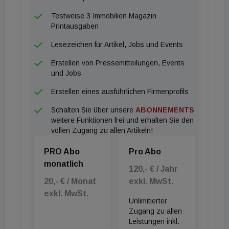
Testweise 3 Immobilien Magazin
Printausgaben
Lesezeichen für Artikel, Jobs und Events
Erstellen von Pressemitteilungen, Events
und Jobs
Erstellen eines ausführlichen Firmenprofils
Schalten Sie über unsere
ABONNEMENTS
weitere Funktionen frei und erhalten Sie den
vollen Zugang zu allen Artikeln!
PRO Abo
Pro Abo
monatlich
120,- € / Jahr
20,- € / Monat
exkl. MwSt.
exkl. MwSt.
Unlimitierter
Zugang zu allen
Leistungen inkl.