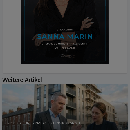
Weitere Artikel
AVISON YOUNG ANALYSIERT RISIKOKANÄLE