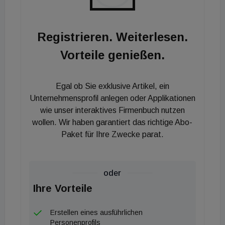
Registrieren. Weiterlesen.
Vorteile genießen.
Egal ob Sie exklusive Artikel, ein
Unternehmensprofil anlegen oder Applikationen
wie unser interaktives Firmenbuch nutzen
wollen. Wir haben garantiert das richtige Abo-
Paket für Ihre Zwecke parat.
oder
Ihre Vorteile
Erstellen eines ausführlichen
Personenprofils