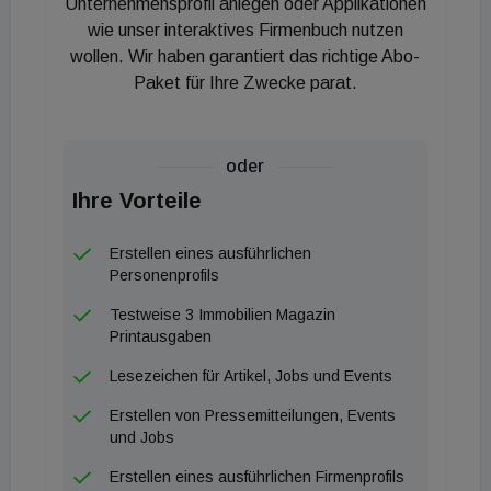
Unternehmensprofil anlegen oder Applikationen
entspannte und grüne Anreise per Bahn.”
wie unser interaktives Firmenbuch nutzen
wollen. Wir haben garantiert das richtige Abo-
Paket für Ihre Zwecke parat.
oder
Ihre Vorteile
Erstellen eines ausführlichen
Personenprofils
Testweise 3 Immobilien Magazin
Printausgaben
Lesezeichen für Artikel, Jobs und Events
Erstellen von Pressemitteilungen, Events
und Jobs
Erstellen eines ausführlichen Firmenprofils