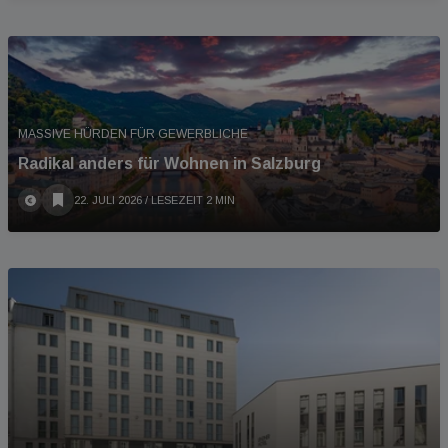
MASSIVE HÜRDEN FÜR GEWERBLICHE
Radikal anders für Wohnen in Salzburg
22. JULI 2026
/ LESEZEIT 2 MIN