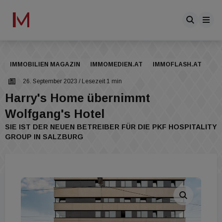
IMMOBILIEN MAGAZIN
IMMOMEDIEN.AT
IMMOFLASH.AT
26. September 2023
/ Lesezeit 1 min
Harry's Home übernimmt
Wolfgang's Hotel
SIE IST DER NEUEN BETREIBER FÜR DIE PKF HOSPITALITY
GROUP IN SALZBURG