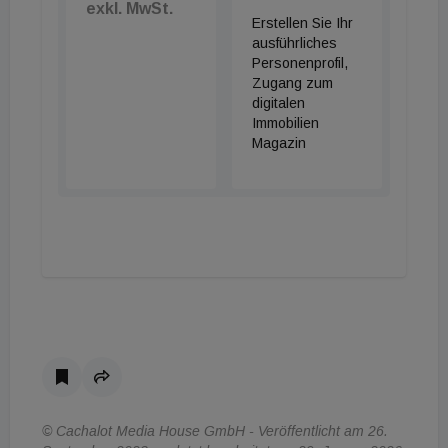
exkl. MwSt.
Erstellen Sie Ihr
ausführliches
Personenprofil,
Zugang zum
digitalen
Immobilien
Magazin
© Cachalot Media House GmbH - Veröffentlicht am 26.