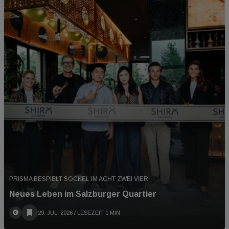
PRISMA BESPIELT SOCKEL IM ACHT ZWEI VIER
Neues Leben im Salzburger Quartier
29. JULI 2026
/ LESEZEIT 1 MIN