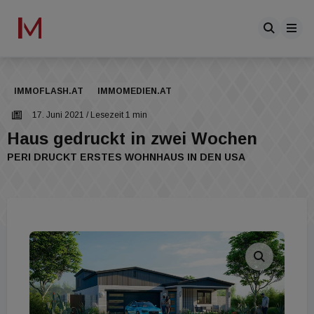
IMMOFLASH.AT
IMMOMEDIEN.AT
17. Juni 2021
/ Lesezeit 1 min
Haus gedruckt in zwei Wochen
PERI DRUCKT ERSTES WOHNHAUS IN DEN USA