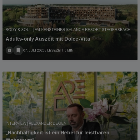
BODY & SOUL | FALKENSTEINER BALANCE RESORT STEGERSBACH
Adults-only Auszeit mit Dolce-Vita
07. JULI 2026
/ LESEZEIT 3 MIN
INTERVIEW | ALEXANDER DEGEN
„Nachhaltigkeit ist ein Hebel für leistbaren