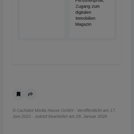
Personenprofil,
Zugang zum
digitalen
Immobilien
Magazin
© Cachalot Media House GmbH - Veröffentlicht am 17.
Juni 2021 - zuletzt bearbeitet am 29. Januar 2026