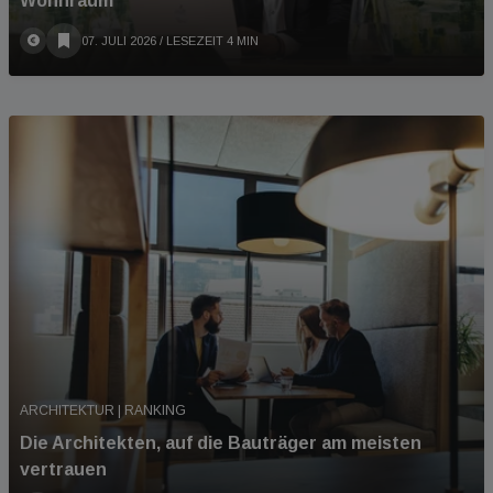
Wohnraum“
07. JULI 2026
/ LESEZEIT 4 MIN
ARCHITEKTUR | RANKING
Die Architekten, auf die Bauträger am meisten
vertrauen