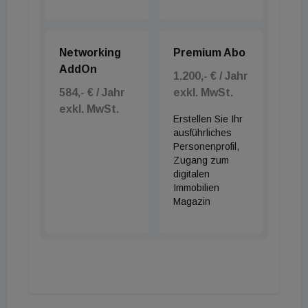
Networking
Premium Abo
AddOn
1.200,- € / Jahr
584,- € / Jahr
exkl. MwSt.
exkl. MwSt.
Erstellen Sie Ihr
ausführliches
Personenprofil,
Zugang zum
digitalen
Immobilien
Magazin