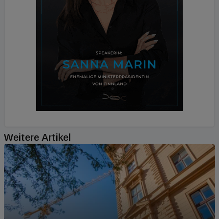
Weitere Artikel