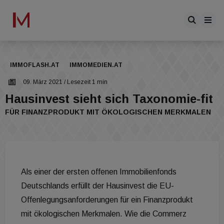
IMMOFLASH.AT
IMMOMEDIEN.AT
09. März 2021
/ Lesezeit 1 min
Hausinvest sieht sich Taxonomie-fit
FÜR FINANZPRODUKT MIT ÖKOLOGISCHEN MERKMALEN
Als einer der ersten offenen Immobilienfonds
Deutschlands erfüllt der Hausinvest die EU-
Offenlegungsanforderungen für ein Finanzprodukt
mit ökologischen Merkmalen. Wie die Commerz