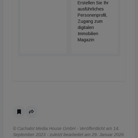
Erstellen Sie Ihr
ausführliches
Personenprofil,
Zugang zum
digitalen
Immobilien
Magazin
© Cachalot Media House GmbH - Veröffentlicht am 14.
September 2023 - zuletzt bearbeitet am 29. Januar 2026