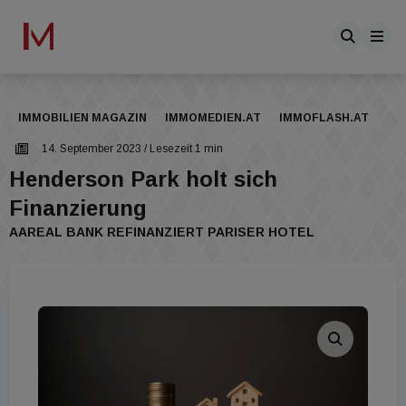
IMMOBILIEN MAGAZIN
IMMOMEDIEN.AT
IMMOFLASH.AT
14. September 2023
/ Lesezeit 1 min
Henderson Park holt sich
Finanzierung
AAREAL BANK REFINANZIERT PARISER HOTEL