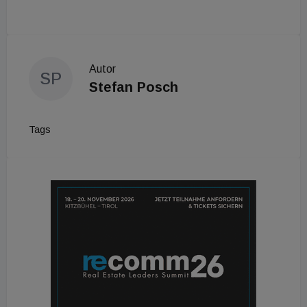
Autor
SP
Stefan Posch
Tags