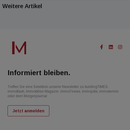
Weitere Artikel
Informiert bleiben.
Treffen Sie eine Selektion unserer Newsletter zu buildingTIMES,
immoflash, Immobilien Magazin, immo7news, immojobs, immotermin
oder dem Morgenjournal
Jetzt anmelden