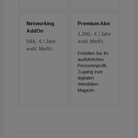
Networking
Premium Abo
AddOn
1.200,- € / Jahr
584,- € / Jahr
exkl. MwSt.
exkl. MwSt.
Erstellen Sie Ihr
ausführliches
Personenprofil,
Zugang zum
digitalen
Immobilien
Magazin