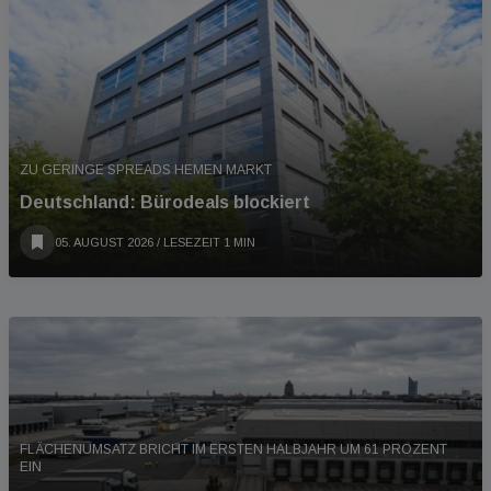
ZU GERINGE SPREADS HEMEN MARKT
Deutschland: Bürodeals blockiert
05. AUGUST 2026
/ LESEZEIT 1 MIN
FLÄCHENUMSATZ BRICHT IM ERSTEN HALBJAHR UM 61 PROZENT
EIN