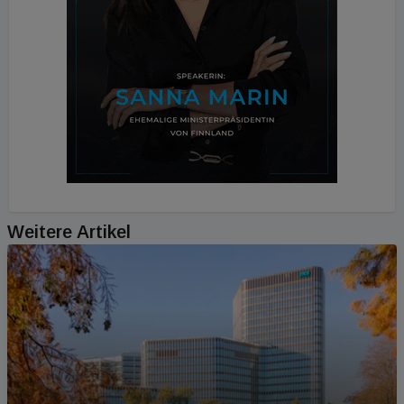
Weitere Artikel