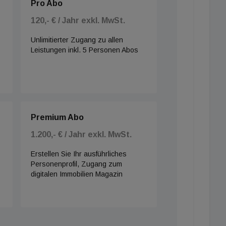
Pro Abo
120,- € / Jahr exkl. MwSt.
Unlimitierter Zugang zu allen
Leistungen inkl. 5 Personen Abos
Premium Abo
1.200,- € / Jahr exkl. MwSt.
Erstellen Sie Ihr ausführliches
Personenprofil, Zugang zum
digitalen Immobilien Magazin