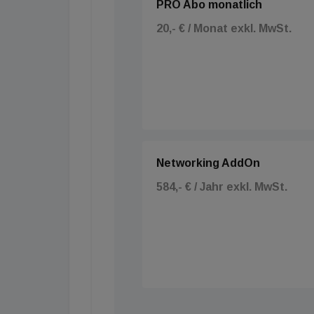
PRO Abo monatlich
20,- € / Monat exkl. MwSt.
Networking AddOn
584,- € / Jahr exkl. MwSt.