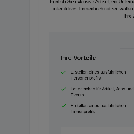
Egal ob Sie exklusive Artikel, ein Unter
interaktives Firmenbuch nutzen wollen.
Ihre
Ihre Vorteile
Erstellen eines ausführlichen
Personenprofils
Lesezeichen für Artikel, Jobs und
Events
Erstellen eines ausführlichen
Firmenprofils