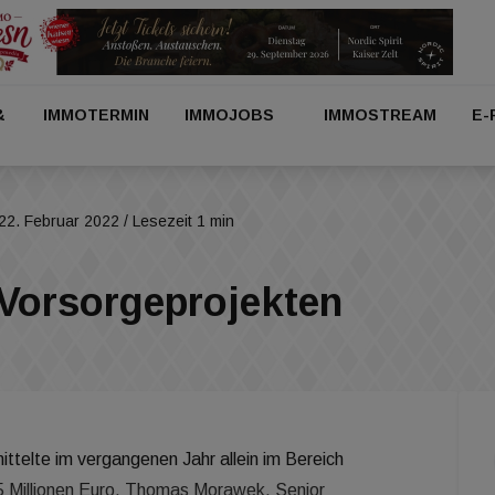
&
IMMOTERMIN
IMMOJOBS
IMMOSTREAM
E-
22. Februar 2022
/ Lesezeit 1 min
Vorsorgeprojekten
ttelte im vergangenen Jahr allein im Bereich
 Millionen Euro. Thomas Morawek, Senior