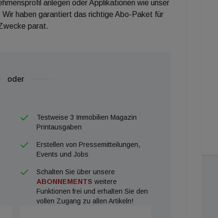
nehmensprofil anlegen oder Applikationen wie unser
 Wir haben garantiert das richtige Abo-Paket für
 Zwecke parat.
oder
Testweise 3 Immobilien Magazin
Printausgaben
Erstellen von Pressemitteilungen,
Events und Jobs
Schalten Sie über unsere
ABONNEMENTS
weitere
Funktionen frei und erhalten Sie den
vollen Zugang zu allen Artikeln!