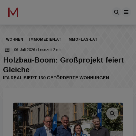
WOHNEN
IMMOMEDIEN.AT
IMMOFLASH.AT
06. Juli 2026
/ Lesezeit 2 min
Holzbau-Boom: Großprojekt feiert
Gleiche
IFA REALISIERT 130 GEFÖRDERTE WOHNUNGEN