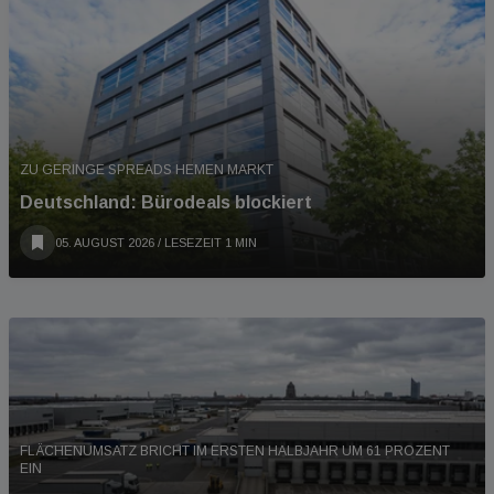
ZU GERINGE SPREADS HEMEN MARKT
Deutschland: Bürodeals blockiert
05. AUGUST 2026
/ LESEZEIT 1 MIN
FLÄCHENUMSATZ BRICHT IM ERSTEN HALBJAHR UM 61 PROZENT
EIN