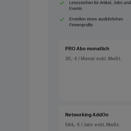
Lesezeichen für Artikel, Jobs und
Events
Erstellen eines ausführlichen
Firmenprofils
PRO Abo monatlich
20,- € / Monat exkl. MwSt.
Networking AddOn
584,- € / Jahr exkl. MwSt.