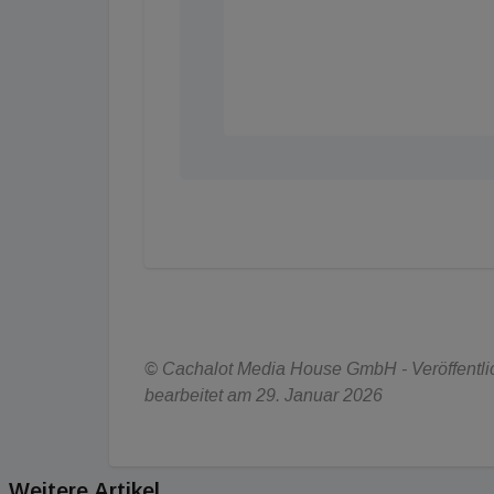
© Cachalot Media House GmbH - Veröffentlich
bearbeitet am 29. Januar 2026
Weitere Artikel