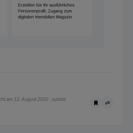
Erstellen Sie Ihr ausführliches
Personenprofil, Zugang zum
digitalen Immobilien Magazin
t am 12. August 2020 - zuletzt