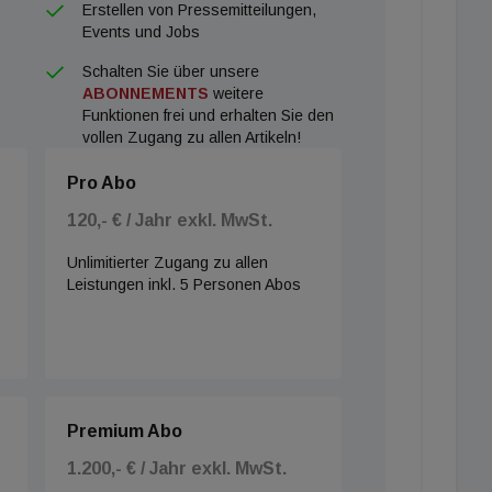
Erstellen von Pressemitteilungen,
Events und Jobs
Schalten Sie über unsere
ABONNEMENTS
weitere
Funktionen frei und erhalten Sie den
vollen Zugang zu allen Artikeln!
Pro Abo
120,- € / Jahr exkl. MwSt.
Unlimitierter Zugang zu allen
Leistungen inkl. 5 Personen Abos
Premium Abo
1.200,- € / Jahr exkl. MwSt.