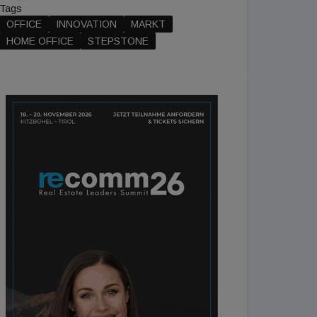
Tags
OFFICE
INNOVATION
MARKT
HOME OFFICE
STEPSTONE