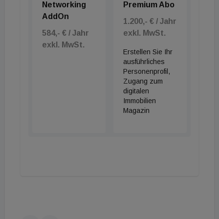
Networking
Premium Abo
AddOn
1.200,- € / Jahr
584,- € / Jahr
exkl. MwSt.
exkl. MwSt.
Erstellen Sie Ihr
ausführliches
Personenprofil,
Zugang zum
digitalen
Immobilien
Magazin