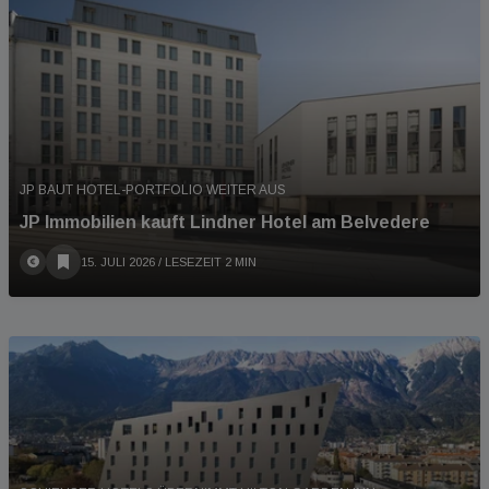
JP BAUT HOTEL-PORTFOLIO WEITER AUS
JP Immobilien kauft Lindner Hotel am Belvedere
15. JULI 2026
/ LESEZEIT 2 MIN