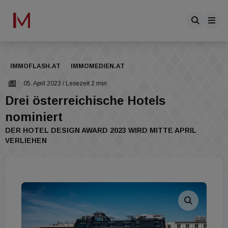
IMMOFLASH.AT
IMMOMEDIEN.AT
05. April 2023
/ Lesezeit 2 min
Drei österreichische Hotels
nominiert
DER HOTEL DESIGN AWARD 2023 WIRD MITTE APRIL
VERLIEHEN