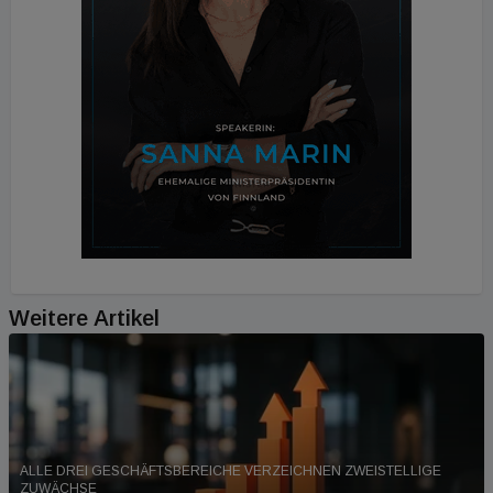
Weitere Artikel
ALLE DREI GESCHÄFTSBEREICHE VERZEICHNEN ZWEISTELLIGE
ZUWÄCHSE