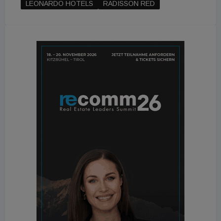
LEONARDO HOTELS
RADISSON RED