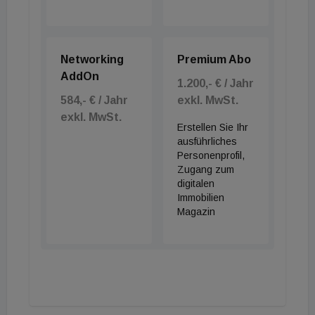
Networking
Premium Abo
AddOn
1.200,- € / Jahr
584,- € / Jahr
exkl. MwSt.
exkl. MwSt.
Erstellen Sie Ihr
ausführliches
Personenprofil,
Zugang zum
digitalen
Immobilien
Magazin