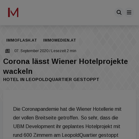
IMMOFLASH.AT
IMMOMEDIEN.AT
07. September 2020
/ Lesezeit 2 min
Corona lässt Wiener Hotelprojekte
wackeln
HOTEL IN LEOPOLDQUARTIER GESTOPPT
Die Coronapandemie hat die Wiener Hotellerie mit
der vollen Breitseite getroffen. So sehr, dass die
UBM Development ihr geplantes Hotelprojekt mit
rund 600 Zimmern am LeopoldQuartier gestoppt