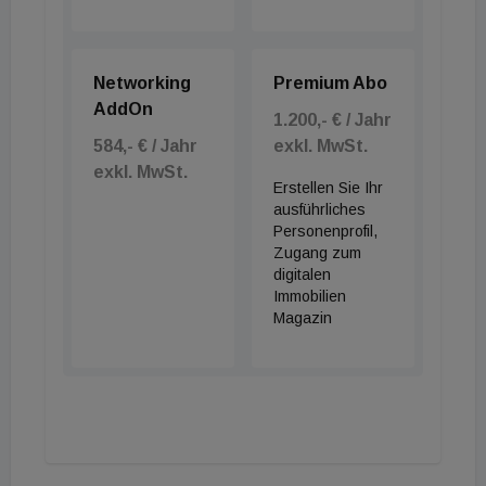
Networking
Premium Abo
AddOn
1.200,- € / Jahr
584,- € / Jahr
exkl. MwSt.
exkl. MwSt.
Erstellen Sie Ihr
ausführliches
Personenprofil,
Zugang zum
digitalen
Immobilien
Magazin