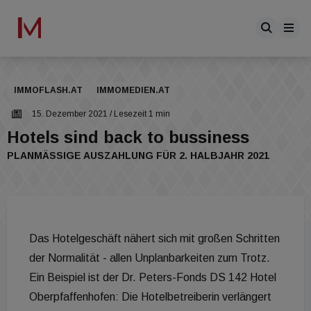
IMMOFLASH.AT
IMMOMEDIEN.AT
15. Dezember 2021
/ Lesezeit 1 min
Hotels sind back to bussiness
PLANMÄSSIGE AUSZAHLUNG FÜR 2. HALBJAHR 2021
Das Hotelgeschäft nähert sich mit großen Schritten
der Normalität - allen Unplanbarkeiten zum Trotz.
Ein Beispiel ist der Dr. Peters-Fonds DS 142 Hotel
Oberpfaffenhofen: Die Hotelbetreiberin verlängert