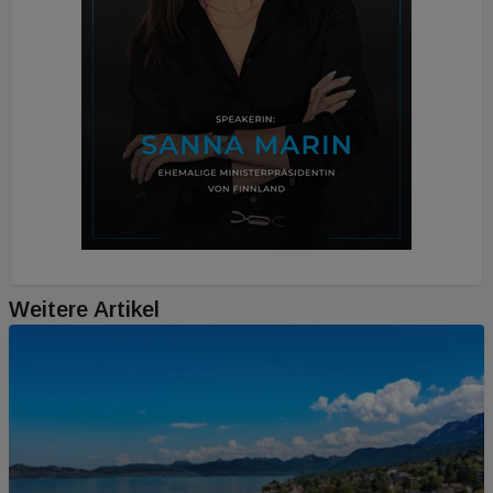
Weitere Artikel