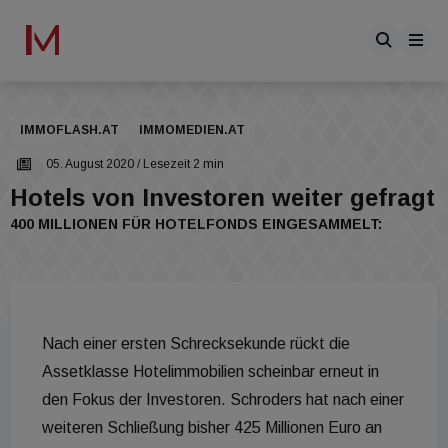
IMMOFLASH.AT
IMMOMEDIEN.AT
05. August 2020
/ Lesezeit 2 min
Hotels von Investoren weiter gefragt
400 MILLIONEN FÜR HOTELFONDS EINGESAMMELT:
Nach einer ersten Schrecksekunde rückt die
Assetklasse Hotelimmobilien scheinbar erneut in
den Fokus der Investoren. Schroders hat nach einer
weiteren Schließung bisher 425 Millionen Euro an