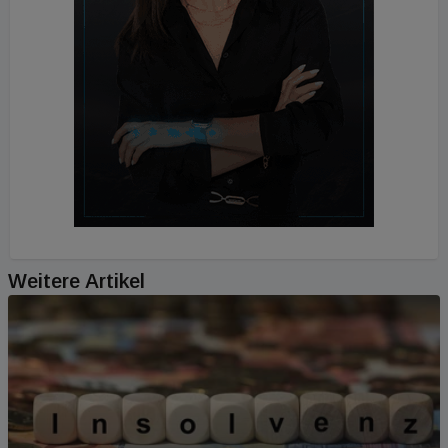
Weitere Artikel