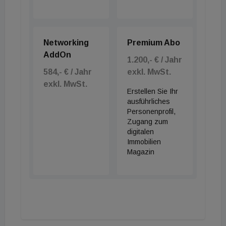
Networking
Premium Abo
AddOn
1.200,- € / Jahr
584,- € / Jahr
exkl. MwSt.
exkl. MwSt.
Erstellen Sie Ihr
ausführliches
Personenprofil,
Zugang zum
digitalen
Immobilien
Magazin