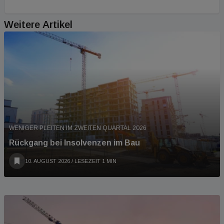
Weitere Artikel
WENIGER PLEITEN IM ZWEITEN QUARTAL 2026
Rückgang bei Insolvenzen im Bau
10. AUGUST 2026
/ LESEZEIT 1 MIN