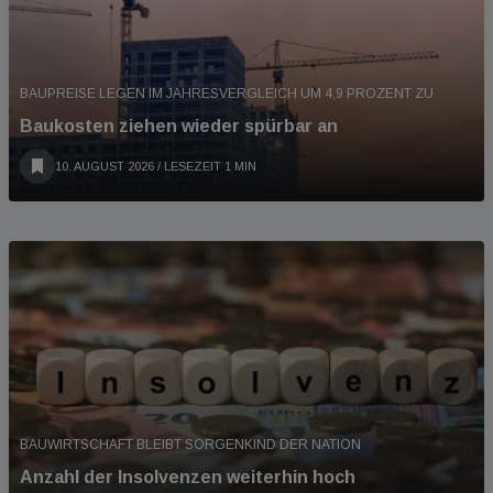
BAUPREISE LEGEN IM JAHRESVERGLEICH UM 4,9 PROZENT ZU
Baukosten ziehen wieder spürbar an
10. AUGUST 2026
/ LESEZEIT 1 MIN
BAUWIRTSCHAFT BLEIBT SORGENKIND DER NATION
Anzahl der Insolvenzen weiterhin hoch