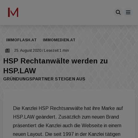
IMMOFLASH.AT
IMMOMEDIEN.AT
25. August 2020
/ Lesezeit 1 min
HSP Rechtanwälte werden zu
HSP.LAW
GRÜNDUNGSPARTNER STEIGEN AUS
Die Kanzlei HSP Rechtsanwälte hat ihre Marke auf
HSP.LAW geändert. Zusätzlich zum neuen Brand
präsentiert die Kanzlei auch die Webseite in einem
neuen Layout. Die seit 1997 in der Kanzlei tätigen